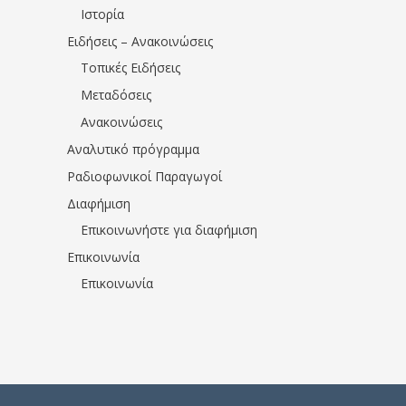
Ιστορία
Ειδήσεις – Ανακοινώσεις
Τοπικές Ειδήσεις
Μεταδόσεις
Ανακοινώσεις
Αναλυτικό πρόγραμμα
Ραδιοφωνικοί Παραγωγοί
Διαφήμιση
Επικοινωνήστε για διαφήμιση
Επικοινωνία
Επικοινωνία