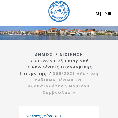
Search
|
|
|
|
->
ΔΗΜΟΣ
/
ΔΙΟΙΚΗΣΗ
/
Οικονομική Επιτροπή
/
Αποφάσεις Οικονομικής
Επιτροπής
/
560/2021 «Άσκηση
ένδικων μέσων και
εξουσιοδότηση Νομικού
Συμβούλου »
20 Σεπτεμβρίου 2021