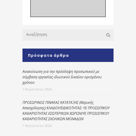
Πρόσφατα άρθρα
Ανακοίνωση για την πρόσληψη προσωπικού με
σύμβαση εργασίας ιδιωτικού δικαίου ορισμένου
χρόνου
7 Αυγούστου 2026
ΠΡΟΣΩΡΙΝΟΣ ΠΙΝΑΚΑΣ ΚΑΤΑΤΑΞΗΣ (Μερικής
Απασχόλησης) ΚΛΑΔΟΥ/ΕΙΔΙΚΟΤΗΤΑΣ: ΥΕ ΠΡΟΣΩΠΙΚΟΥ
ΚΑΘΑΡΙΟΤΗΤΑΣ ΕΣΩΤΕΡΙΚΩΝ ΧΩΡΩΝ/ΥΕ ΠΡΟΣΩΠΙΚΟΥ
ΚΑΘΑΡΙΟΤΗΤΑΣ ΣΧΟΛΙΚΩΝ ΜΟΝΑΔΩΝ
7 Αυγούστου 2026