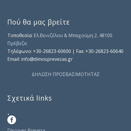
Πού θα μας βρείτε
Τοποθεσία:
Ελ.Βενιζέλου & Μπαχούμη 2, 48100
Πρέβεζα
Τηλέφωνo: +30-26823-60600 | Fax: +30-26823-60640
Email: info@dimosprevezas.gr
ΔΗΛΩΣΗ ΠΡΟΣΒΑΣΙΜΟΤΗΤΑΣ
Σχετικά links
.
Discover Preveza