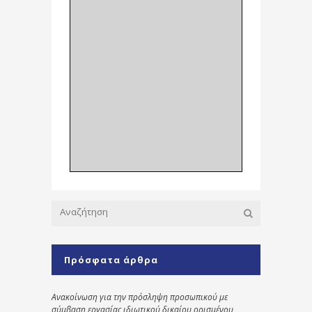
Πρόσφατα άρθρα
Ανακοίνωση για την πρόσληψη προσωπικού με
σύμβαση εργασίας ιδιωτικού δικαίου ορισμένου