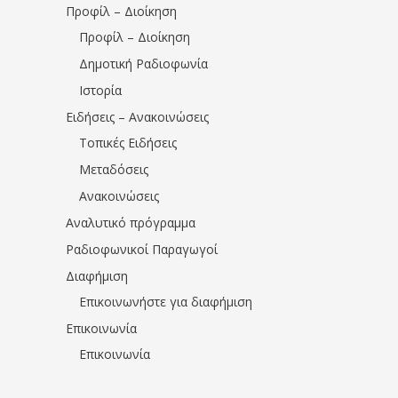
Προφίλ – Διοίκηση
Προφίλ – Διοίκηση
Δημοτική Ραδιοφωνία
Ιστορία
Ειδήσεις – Ανακοινώσεις
Τοπικές Ειδήσεις
Μεταδόσεις
Ανακοινώσεις
Αναλυτικό πρόγραμμα
Ραδιοφωνικοί Παραγωγοί
Διαφήμιση
Επικοινωνήστε για διαφήμιση
Επικοινωνία
Επικοινωνία