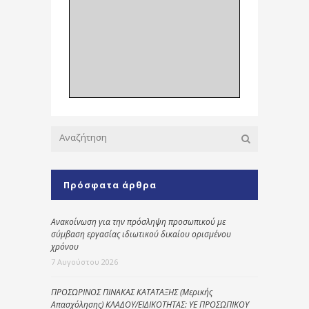
Πρόσφατα άρθρα
Ανακοίνωση για την πρόσληψη προσωπικού με
σύμβαση εργασίας ιδιωτικού δικαίου ορισμένου
χρόνου
7 Αυγούστου 2026
ΠΡΟΣΩΡΙΝΟΣ ΠΙΝΑΚΑΣ ΚΑΤΑΤΑΞΗΣ (Μερικής
Απασχόλησης) ΚΛΑΔΟΥ/ΕΙΔΙΚΟΤΗΤΑΣ: ΥΕ ΠΡΟΣΩΠΙΚΟΥ