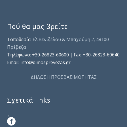
Πού θα μας βρείτε
Τοποθεσία:
Ελ.Βενιζέλου & Μπαχούμη 2, 48100
Πρέβεζα
Τηλέφωνo: +30-26823-60600 | Fax: +30-26823-60640
Email: info@dimosprevezas.gr
ΔΗΛΩΣΗ ΠΡΟΣΒΑΣΙΜΟΤΗΤΑΣ
Σχετικά links
.