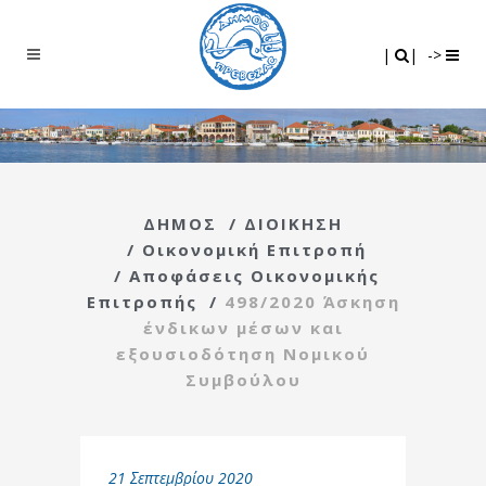
Search
|
|
|
|
->
ΔΗΜΟΣ
/
ΔΙΟΙΚΗΣΗ
/
Οικονομική Επιτροπή
/
Αποφάσεις Οικονομικής
Επιτροπής
/
498/2020 Άσκηση
ένδικων μέσων και
εξουσιοδότηση Νομικού
Συμβούλου
21 Σεπτεμβρίου 2020