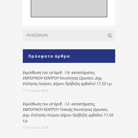
Πρόσφατα άρθρα
Εκμίσθωση του υπ΄ αριθ. -14- καταστήματος,
ΕΜΠΟΡΙΚΟΥ ΚΕΝΤΡΟΥ Κοινότητας Ωρωπού, Δημ.
Ενότητας Λούρου, Δήμου Πρέβεζας εμβαδού 17,50 τ.μ.
31 Ιουλίου 2026
Εκμίσθωση του υπ΄ αριθ. -12- καταστήματος,
ΕΜΠΟΡΙΚΟΥ ΚΕΝΤΡΟΥ Τοπικής Κοινότητας Ωρωπού,
Δημ. Ενότητας Λούρου Δήμου Πρέβεζας εμβαδού 17,50
τ.μ.
31 Ιουλίου 2026