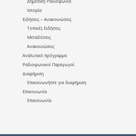
Δημοτική Ραδιοφωνία
Ιστορία
Ειδήσεις – Ανακοινώσεις
Τοπικές Ειδήσεις
Μεταδόσεις
Ανακοινώσεις
Αναλυτικό πρόγραμμα
Ραδιοφωνικοί Παραγωγοί
Διαφήμιση
Επικοινωνήστε για διαφήμιση
Επικοινωνία
Επικοινωνία