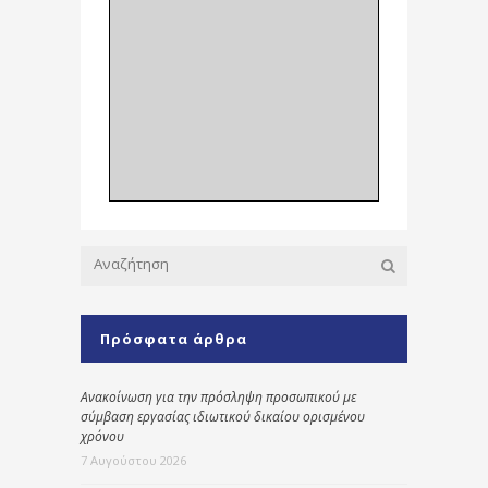
Πρόσφατα άρθρα
Ανακοίνωση για την πρόσληψη προσωπικού με
σύμβαση εργασίας ιδιωτικού δικαίου ορισμένου
χρόνου
7 Αυγούστου 2026