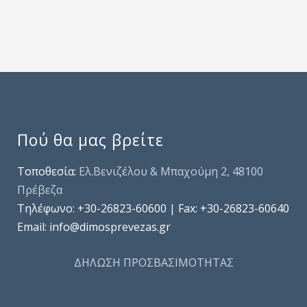
Πού θα μας βρείτε
Τοποθεσία:
Ελ.Βενιζέλου & Μπαχούμη 2, 48100
Πρέβεζα
Τηλέφωνo: +30-26823-60600 | Fax: +30-26823-60640
Email: info@dimosprevezas.gr
ΔΗΛΩΣΗ ΠΡΟΣΒΑΣΙΜΟΤΗΤΑΣ