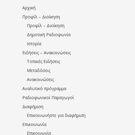
Αρχική
Προφίλ – Διοίκηση
Προφίλ – Διοίκηση
Δημοτική Ραδιοφωνία
Ιστορία
Ειδήσεις – Ανακοινώσεις
Τοπικές Ειδήσεις
Μεταδόσεις
Ανακοινώσεις
Αναλυτικό πρόγραμμα
Ραδιοφωνικοί Παραγωγοί
Διαφήμιση
Επικοινωνήστε για διαφήμιση
Επικοινωνία
Επικοινωνία