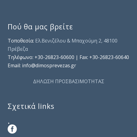
Πού θα μας βρείτε
Τοποθεσία:
Ελ.Βενιζέλου & Μπαχούμη 2, 48100
Πρέβεζα
Τηλέφωνo: +30-26823-60600 | Fax: +30-26823-60640
Email: info@dimosprevezas.gr
ΔΗΛΩΣΗ ΠΡΟΣΒΑΣΙΜΟΤΗΤΑΣ
Σχετικά links
.