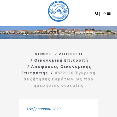
Search
|
|
|
|
->
ΔΗΜΟΣ
/
ΔΙΟΙΚΗΣΗ
/
Οικονομική Επιτροπή
/
Αποφάσεις Οικονομικής
Επιτροπής
/
48/2020 Έγκριση
συζήτησης θεμάτων ως προ
ημερήσιας διάταξης
3 Φεβρουαρίου 2020