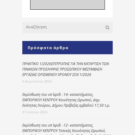
Πρόσφατα άρθρα
ΠΡΑΚΤΙΚΟ 1/2026ΕΠΙΤΡΟΠΗΣ ΓΙΑ ΤΗΝ ΚΑΤΑΡΤΙΣΗ ΤΩΝ
ΠΙΝΑΚΩΝ ΠΡΟΣΛΗΨΗΣ ΠΡΟΣΩΠΙΚΟΥ ΜΕΣΥΜΒΑΣΗ
ΕΡΓΑΣΙΑΣ ΟΡΙΣΜΕΝΟΥ ΧΡΟΝΟΥ ΣΟΧ 1/2026
6 Αυγούστου 2026
Εκμίσθωση του υπ΄ αριθ. -14- καταστήματος,
ΕΜΠΟΡΙΚΟΥ ΚΕΝΤΡΟΥ Κοινότητας Ωρωπού, Δημ.
Ενότητας Λούρου, Δήμου Πρέβεζας εμβαδού 17,50 τ.μ.
31 Ιουλίου 2026
Εκμίσθωση του υπ΄ αριθ. -12- καταστήματος,
ΕΜΠΟΡΙΚΟΥ ΚΕΝΤΡΟΥ Τοπικής Κοινότητας Ωρωπού,