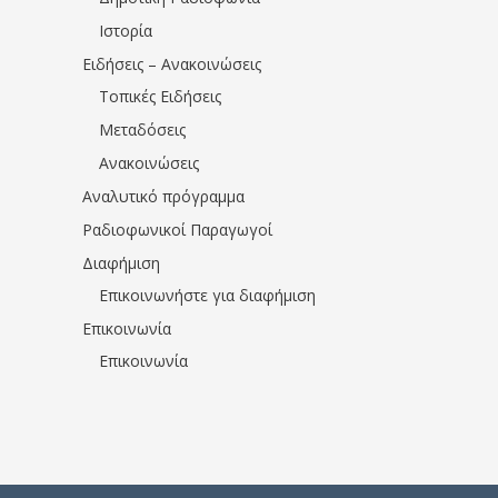
Ιστορία
Ειδήσεις – Ανακοινώσεις
Τοπικές Ειδήσεις
Μεταδόσεις
Ανακοινώσεις
Αναλυτικό πρόγραμμα
Ραδιοφωνικοί Παραγωγοί
Διαφήμιση
Επικοινωνήστε για διαφήμιση
Επικοινωνία
Επικοινωνία