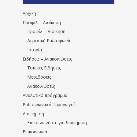
1531194763766854/" artist="" ]
Αρχική
Προφίλ – Διοίκηση
Προφίλ – Διοίκηση
Δημοτική Ραδιοφωνία
Ιστορία
Ειδήσεις – Ανακοινώσεις
Τοπικές Ειδήσεις
Μεταδόσεις
Ανακοινώσεις
Αναλυτικό πρόγραμμα
Ραδιοφωνικοί Παραγωγοί
Διαφήμιση
Επικοινωνήστε για διαφήμιση
Επικοινωνία