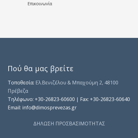
Επικοινωνία
Πού θα μας βρείτε
Τοποθεσία:
Ελ.Βενιζέλου & Μπαχούμη 2, 48100
Πρέβεζα
Τηλέφωνo: +30-26823-60600 | Fax: +30-26823-60640
Email: info@dimosprevezas.gr
ΔΗΛΩΣΗ ΠΡΟΣΒΑΣΙΜΟΤΗΤΑΣ