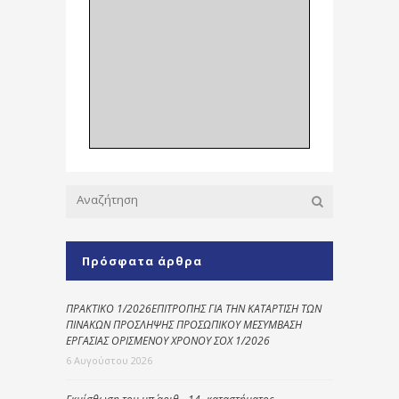
Πρόσφατα άρθρα
ΠΡΑΚΤΙΚΟ 1/2026ΕΠΙΤΡΟΠΗΣ ΓΙΑ ΤΗΝ ΚΑΤΑΡΤΙΣΗ ΤΩΝ
ΠΙΝΑΚΩΝ ΠΡΟΣΛΗΨΗΣ ΠΡΟΣΩΠΙΚΟΥ ΜΕΣΥΜΒΑΣΗ
ΕΡΓΑΣΙΑΣ ΟΡΙΣΜΕΝΟΥ ΧΡΟΝΟΥ ΣΟΧ 1/2026
6 Αυγούστου 2026