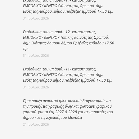
Εκμίσθωση του υπ΄ αριθ. -14- καταστήματος,
ΕΜΠΟΡΙΚΟΥ ΚΕΝΤΡΟΥ Κοινότητας Ωρωπού, Δημ.
Ενότητας Λούρου, Δήμου Πρέβεζας εμβαδού 17,50 τ.μ.
31 Ιουλίου 2026
Εκμίσθωση του υπ΄ αριθ. -12- καταστήματος,
ΕΜΠΟΡΙΚΟΥ ΚΕΝΤΡΟΥ Τοπικής Κοινότητας Ωρωπού,
Δημ. Ενότητας Λούρου Δήμου Πρέβεζας εμβαδού 17,50
τ.μ.
31 Ιουλίου 2026
Εκμίσθωση του υπ΄ αριθ. -11- καταστήματος,
ΕΜΠΟΡΙΚΟΥ ΚΕΝΤΡΟΥ Κοινότητας Ωρωπού, Δημ.
Ενότητας Λούρου Δήμου Πρέβεζας εμβαδού 17,50 τ.μ.
31 Ιουλίου 2026
Προκήρυξη ανοικτού ηλεκτρονικού διαγωνισμού για
την προμήθεια γραφικής ύλης και φωτοαντιγραφικού
χαρτιού για τα έτη 2027 & 2028 για τις υπηρεσίες του
Δήμου και τις Σχολικές του Μονάδες
21 Ιουλίου 2026