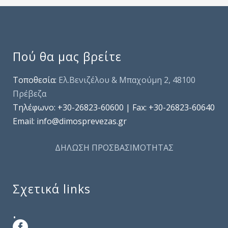
Πού θα μας βρείτε
Τοποθεσία:
Ελ.Βενιζέλου & Μπαχούμη 2, 48100
Πρέβεζα
Τηλέφωνo: +30-26823-60600 | Fax: +30-26823-60640
Email: info@dimosprevezas.gr
ΔΗΛΩΣΗ ΠΡΟΣΒΑΣΙΜΟΤΗΤΑΣ
Σχετικά links
.