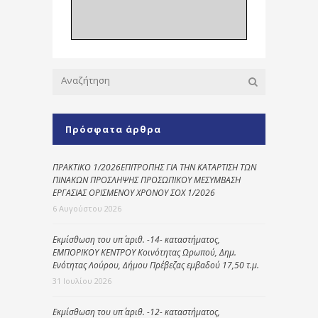
Πρόσφατα άρθρα
ΠΡΑΚΤΙΚΟ 1/2026ΕΠΙΤΡΟΠΗΣ ΓΙΑ ΤΗΝ ΚΑΤΑΡΤΙΣΗ ΤΩΝ
ΠΙΝΑΚΩΝ ΠΡΟΣΛΗΨΗΣ ΠΡΟΣΩΠΙΚΟΥ ΜΕΣΥΜΒΑΣΗ
ΕΡΓΑΣΙΑΣ ΟΡΙΣΜΕΝΟΥ ΧΡΟΝΟΥ ΣΟΧ 1/2026
6 Αυγούστου 2026
Εκμίσθωση του υπ΄ αριθ. -14- καταστήματος,
ΕΜΠΟΡΙΚΟΥ ΚΕΝΤΡΟΥ Κοινότητας Ωρωπού, Δημ.
Ενότητας Λούρου, Δήμου Πρέβεζας εμβαδού 17,50 τ.μ.
31 Ιουλίου 2026
Εκμίσθωση του υπ΄ αριθ. -12- καταστήματος,