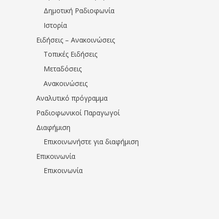
Δημοτική Ραδιοφωνία
Ιστορία
Ειδήσεις – Ανακοινώσεις
Τοπικές Ειδήσεις
Μεταδόσεις
Ανακοινώσεις
Αναλυτικό πρόγραμμα
Ραδιοφωνικοί Παραγωγοί
Διαφήμιση
Επικοινωνήστε για διαφήμιση
Επικοινωνία
Επικοινωνία