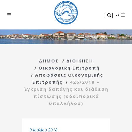
Search
|
|
|
|
->
ΔΗΜΟΣ
/
ΔΙΟΙΚΗΣΗ
/
Οικονομική Επιτροπή
/
Αποφάσεις Οικονομικής
Επιτροπής
/
426/2018 –
Έγκριση δαπάνης και διάθεση
πίστωσης (οδοιπορικά
υπαλλήλου)
9 Ιουλίου 2018