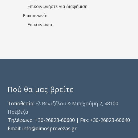
Επικοινωνήστε για διαφήμιση
Επικοινωνία
Επικοινωνία
Πού θα μας βρείτε
Τοποθεσία:
Ελ.Βενιζέλου & Μπαχούμη 2, 48100
Πρέβεζα
Τηλέφωνo: +30-26823-60600 | Fax: +30-26823-60640
Email: info@dimosprevezas.gr