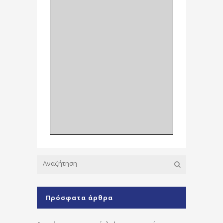
Πρόσφατα άρθρα