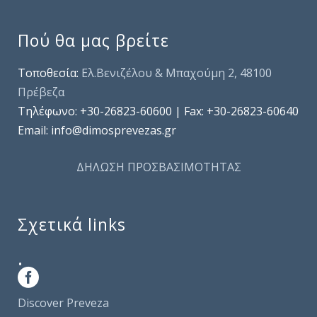
Πού θα μας βρείτε
Τοποθεσία:
Ελ.Βενιζέλου & Μπαχούμη 2, 48100
Πρέβεζα
Τηλέφωνo: +30-26823-60600 | Fax: +30-26823-60640
Email: info@dimosprevezas.gr
ΔΗΛΩΣΗ ΠΡΟΣΒΑΣΙΜΟΤΗΤΑΣ
Σχετικά links
.
Discover Preveza