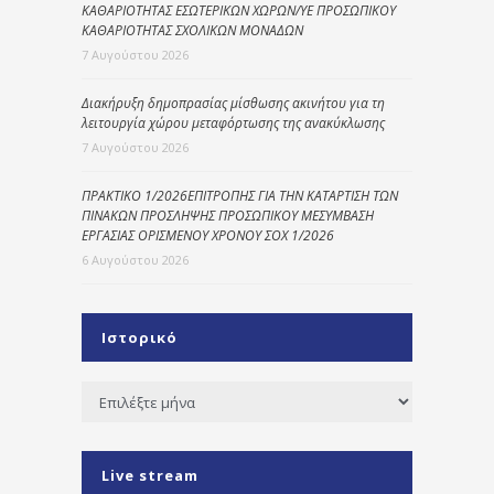
ΚΑΘΑΡΙΟΤΗΤΑΣ ΕΣΩΤΕΡΙΚΩΝ ΧΩΡΩΝ/ΥΕ ΠΡΟΣΩΠΙΚΟΥ
ΚΑΘΑΡΙΟΤΗΤΑΣ ΣΧΟΛΙΚΩΝ ΜΟΝΑΔΩΝ
7 Αυγούστου 2026
Διακήρυξη δημοπρασίας μίσθωσης ακινήτου για τη
λειτουργία χώρου μεταφόρτωσης της ανακύκλωσης
7 Αυγούστου 2026
ΠΡΑΚΤΙΚΟ 1/2026ΕΠΙΤΡΟΠΗΣ ΓΙΑ ΤΗΝ ΚΑΤΑΡΤΙΣΗ ΤΩΝ
ΠΙΝΑΚΩΝ ΠΡΟΣΛΗΨΗΣ ΠΡΟΣΩΠΙΚΟΥ ΜΕΣΥΜΒΑΣΗ
ΕΡΓΑΣΙΑΣ ΟΡΙΣΜΕΝΟΥ ΧΡΟΝΟΥ ΣΟΧ 1/2026
6 Αυγούστου 2026
Ιστορικό
Ιστορικό
Live stream