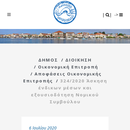
Search
|
|
|
|
->
ΔΗΜΟΣ
/
ΔΙΟΙΚΗΣΗ
/
Οικονομική Επιτροπή
/
Αποφάσεις Οικονομικής
Επιτροπής
/
324/2020 Άσκηση
ένδικων μέσων και
εξουσιοδότηση Νομικού
Συμβούλου
6 Ιουλίου 2020