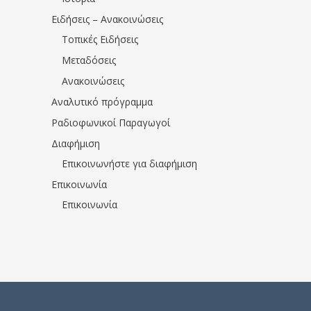
Ειδήσεις – Ανακοινώσεις
Τοπικές Ειδήσεις
Μεταδόσεις
Ανακοινώσεις
Αναλυτικό πρόγραμμα
Ραδιοφωνικοί Παραγωγοί
Διαφήμιση
Επικοινωνήστε για διαφήμιση
Επικοινωνία
Επικοινωνία