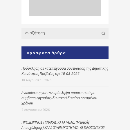
Πρόσφατα άρθρα
Πρόσκληση σε κατεπείγουσα συνεδρίαση της Δημοτικής
Κοινότητας Πρέβεζας την 10-08-2026
10 Αυγούστου 2026
Ανακοίνωση για την πρόσληψη προσωπικού με
σύμβαση εργασίας ιδιωτικού δικαίου ορισμένου
χρόνου
7 Αυγούστου 2026
ΠΡΟΣΩΡΙΝΟΣ ΠΙΝΑΚΑΣ ΚΑΤΑΤΑΞΗΣ (Μερικής
Απασχόλησης) ΚΛΑΔΟΥ/ΕΙΔΙΚΟΤΗΤΑΣ: ΥΕ ΠΡΟΣΩΠΙΚΟΥ