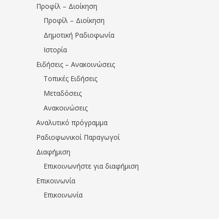
Προφίλ – Διοίκηση
Προφίλ – Διοίκηση
Δημοτική Ραδιοφωνία
Ιστορία
Ειδήσεις – Ανακοινώσεις
Τοπικές Ειδήσεις
Μεταδόσεις
Ανακοινώσεις
Αναλυτικό πρόγραμμα
Ραδιοφωνικοί Παραγωγοί
Διαφήμιση
Επικοινωνήστε για διαφήμιση
Επικοινωνία
Επικοινωνία