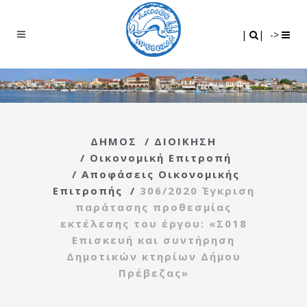
Search
|
|
|
|
->
ΔΗΜΟΣ
/
ΔΙΟΙΚΗΣΗ
/
Οικονομική Επιτροπή
/
Αποφάσεις Οικονομικής
Επιτροπής
/
306/2020 Έγκριση
παράτασης προθεσμίας
εκτέλεσης του έργου: «Σ018
Επισκευή και συντήρηση
Δημοτικών κτηρίων Δήμου
Πρέβεζας»