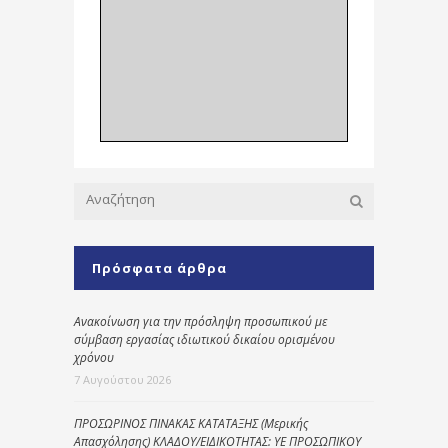
Πρόσφατα άρθρα
Ανακοίνωση για την πρόσληψη προσωπικού με
σύμβαση εργασίας ιδιωτικού δικαίου ορισμένου
χρόνου
7 Αυγούστου 2026
ΠΡΟΣΩΡΙΝΟΣ ΠΙΝΑΚΑΣ ΚΑΤΑΤΑΞΗΣ (Μερικής
Απασχόλησης) ΚΛΑΔΟΥ/ΕΙΔΙΚΟΤΗΤΑΣ: ΥΕ ΠΡΟΣΩΠΙΚΟΥ