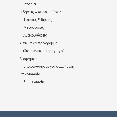
Ιστορία
Ειδήσεις – Ανακοινώσεις
Τοπικές Ειδήσεις
Μεταδόσεις
Ανακοινώσεις
Αναλυτικό πρόγραμμα
Ραδιοφωνικοί Παραγωγοί
Διαφήμιση
Επικοινωνήστε για διαφήμιση
Επικοινωνία
Επικοινωνία