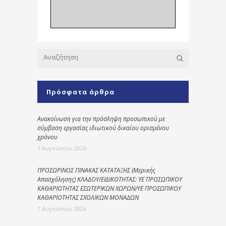
Πρόσφατα άρθρα
Ανακοίνωση για την πρόσληψη προσωπικού με
σύμβαση εργασίας ιδιωτικού δικαίου ορισμένου
χρόνου
7 Αυγούστου 2026
ΠΡΟΣΩΡΙΝΟΣ ΠΙΝΑΚΑΣ ΚΑΤΑΤΑΞΗΣ (Μερικής
Απασχόλησης) ΚΛΑΔΟΥ/ΕΙΔΙΚΟΤΗΤΑΣ: ΥΕ ΠΡΟΣΩΠΙΚΟΥ
ΚΑΘΑΡΙΟΤΗΤΑΣ ΕΣΩΤΕΡΙΚΩΝ ΧΩΡΩΝ/ΥΕ ΠΡΟΣΩΠΙΚΟΥ
ΚΑΘΑΡΙΟΤΗΤΑΣ ΣΧΟΛΙΚΩΝ ΜΟΝΑΔΩΝ
7 Αυγούστου 2026