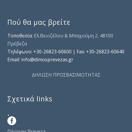
Πού θα μας βρείτε
Τοποθεσία:
Ελ.Βενιζέλου & Μπαχούμη 2, 48100
Πρέβεζα
Τηλέφωνo: +30-26823-60600 | Fax: +30-26823-60640
Email: info@dimosprevezas.gr
ΔΗΛΩΣΗ ΠΡΟΣΒΑΣΙΜΟΤΗΤΑΣ
Σχετικά links
.
Discover Preveza