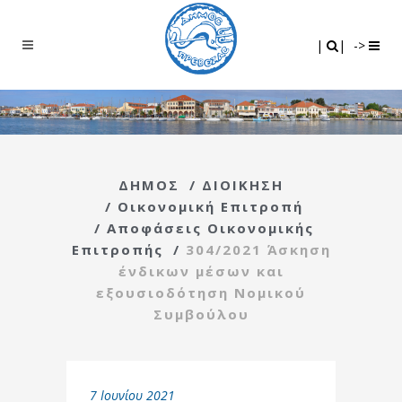
Search
|
|
|
|
->
ΔΗΜΟΣ
/
ΔΙΟΙΚΗΣΗ
/
Οικονομική Επιτροπή
/
Αποφάσεις Οικονομικής
Επιτροπής
/
304/2021 Άσκηση
ένδικων μέσων και
εξουσιοδότηση Νομικού
Συμβούλου
7 Ιουνίου 2021