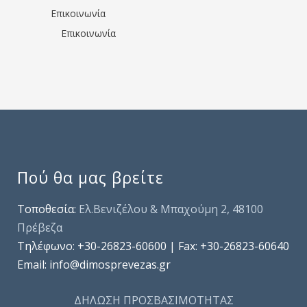
Επικοινωνία
Επικοινωνία
Πού θα μας βρείτε
Τοποθεσία:
Ελ.Βενιζέλου & Μπαχούμη 2, 48100
Πρέβεζα
Τηλέφωνo: +30-26823-60600 | Fax: +30-26823-60640
Email: info@dimosprevezas.gr
ΔΗΛΩΣΗ ΠΡΟΣΒΑΣΙΜΟΤΗΤΑΣ