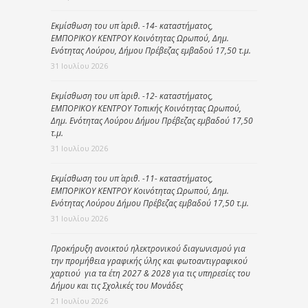
Εκμίσθωση του υπ΄ αριθ. -14- καταστήματος,
ΕΜΠΟΡΙΚΟΥ ΚΕΝΤΡΟΥ Κοινότητας Ωρωπού, Δημ.
Ενότητας Λούρου, Δήμου Πρέβεζας εμβαδού 17,50 τ.μ.
31 Ιουλίου 2026
Εκμίσθωση του υπ΄ αριθ. -12- καταστήματος,
ΕΜΠΟΡΙΚΟΥ ΚΕΝΤΡΟΥ Τοπικής Κοινότητας Ωρωπού,
Δημ. Ενότητας Λούρου Δήμου Πρέβεζας εμβαδού 17,50
τ.μ.
31 Ιουλίου 2026
Εκμίσθωση του υπ΄ αριθ. -11- καταστήματος,
ΕΜΠΟΡΙΚΟΥ ΚΕΝΤΡΟΥ Κοινότητας Ωρωπού, Δημ.
Ενότητας Λούρου Δήμου Πρέβεζας εμβαδού 17,50 τ.μ.
31 Ιουλίου 2026
Προκήρυξη ανοικτού ηλεκτρονικού διαγωνισμού για
την προμήθεια γραφικής ύλης και φωτοαντιγραφικού
χαρτιού για τα έτη 2027 & 2028 για τις υπηρεσίες του
Δήμου και τις Σχολικές του Μονάδες
21 Ιουλίου 2026