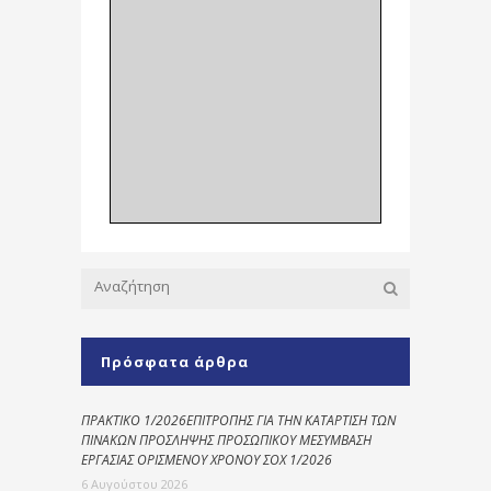
Πρόσφατα άρθρα
ΠΡΑΚΤΙΚΟ 1/2026ΕΠΙΤΡΟΠΗΣ ΓΙΑ ΤΗΝ ΚΑΤΑΡΤΙΣΗ ΤΩΝ
ΠΙΝΑΚΩΝ ΠΡΟΣΛΗΨΗΣ ΠΡΟΣΩΠΙΚΟΥ ΜΕΣΥΜΒΑΣΗ
ΕΡΓΑΣΙΑΣ ΟΡΙΣΜΕΝΟΥ ΧΡΟΝΟΥ ΣΟΧ 1/2026
6 Αυγούστου 2026