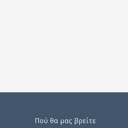
Πού θα μας βρείτε