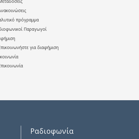
Μεταδόσεις
Ανακοινώσεις
αλυτικό πρόγραμμα
διοφωνικοί Παραγωγοί
αφήμιση
Επικοινωνήστε για διαφήμιση
ικοινωνία
Επικοινωνία
Ραδιοφωνία