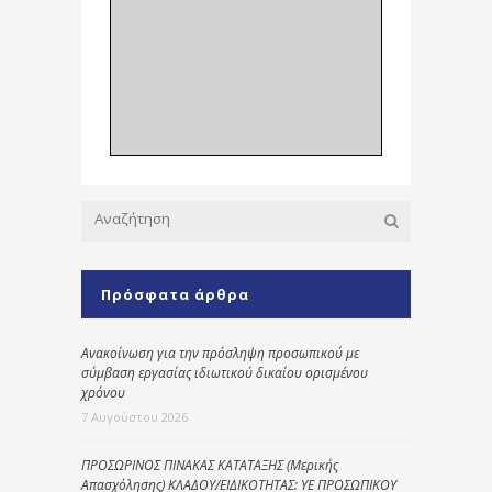
Πρόσφατα άρθρα
Ανακοίνωση για την πρόσληψη προσωπικού με
σύμβαση εργασίας ιδιωτικού δικαίου ορισμένου
χρόνου
7 Αυγούστου 2026
ΠΡΟΣΩΡΙΝΟΣ ΠΙΝΑΚΑΣ ΚΑΤΑΤΑΞΗΣ (Μερικής
Απασχόλησης) ΚΛΑΔΟΥ/ΕΙΔΙΚΟΤΗΤΑΣ: ΥΕ ΠΡΟΣΩΠΙΚΟΥ