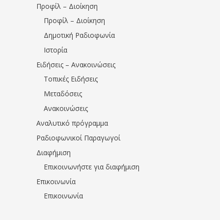
Προφίλ – Διοίκηση
Προφίλ – Διοίκηση
Δημοτική Ραδιοφωνία
Ιστορία
Ειδήσεις – Ανακοινώσεις
Τοπικές Ειδήσεις
Μεταδόσεις
Ανακοινώσεις
Αναλυτικό πρόγραμμα
Ραδιοφωνικοί Παραγωγοί
Διαφήμιση
Επικοινωνήστε για διαφήμιση
Επικοινωνία
Επικοινωνία