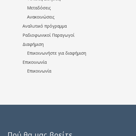
Μεταδόσεις
Ανακοινώσεις
Αναλυτικό πρόγραμμα
Ραδιοφωνικοί Παραγωγοί
Διαφήμιση
Επικοινωνήστε για διαφήμιση
Επικοινωνία
Επικοινωνία
Πού θα μας βρείτε