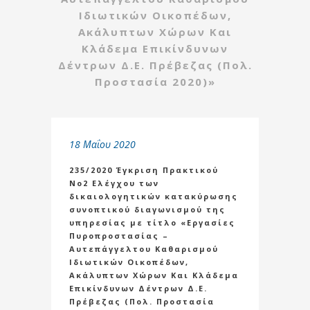
Ιδιωτικών Οικοπέδων,
Ακάλυπτων Χώρων Και
Κλάδεμα Επικίνδυνων
Δέντρων Δ.Ε. Πρέβεζας (Πολ.
Προστασία 2020)»
18 Μαΐου 2020
235/2020 Έγκριση Πρακτικού
Νο2 Ελέγχου των
δικαιολογητικών κατακύρωσης
συνοπτικού διαγωνισμού της
υπηρεσίας με τίτλο «Εργασίες
Πυροπροστασίας –
Αυτεπάγγελτου Καθαρισμού
Ιδιωτικών Οικοπέδων,
Ακάλυπτων Χώρων Και Κλάδεμα
Επικίνδυνων Δέντρων Δ.Ε.
Πρέβεζας (Πολ. Προστασία