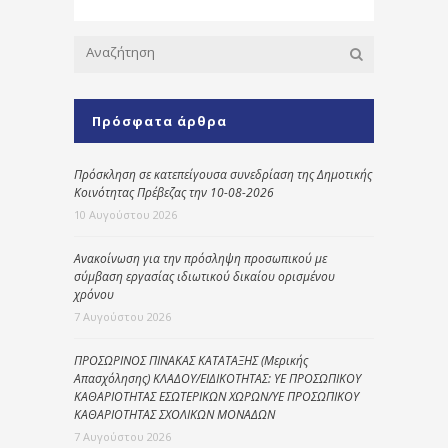
Πρόσφατα άρθρα
Πρόσκληση σε κατεπείγουσα συνεδρίαση της Δημοτικής
Κοινότητας Πρέβεζας την 10-08-2026
10 Αυγούστου 2026
Ανακοίνωση για την πρόσληψη προσωπικού με
σύμβαση εργασίας ιδιωτικού δικαίου ορισμένου
χρόνου
7 Αυγούστου 2026
ΠΡΟΣΩΡΙΝΟΣ ΠΙΝΑΚΑΣ ΚΑΤΑΤΑΞΗΣ (Μερικής
Απασχόλησης) ΚΛΑΔΟΥ/ΕΙΔΙΚΟΤΗΤΑΣ: ΥΕ ΠΡΟΣΩΠΙΚΟΥ
ΚΑΘΑΡΙΟΤΗΤΑΣ ΕΣΩΤΕΡΙΚΩΝ ΧΩΡΩΝ/ΥΕ ΠΡΟΣΩΠΙΚΟΥ
ΚΑΘΑΡΙΟΤΗΤΑΣ ΣΧΟΛΙΚΩΝ ΜΟΝΑΔΩΝ
7 Αυγούστου 2026