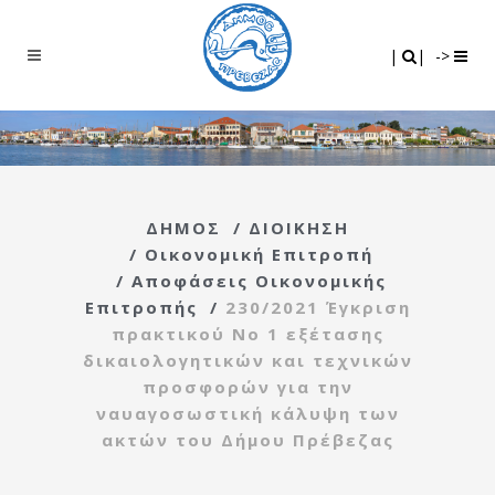
Search
|
|
|
|
->
ΔΗΜΟΣ
/
ΔΙΟΙΚΗΣΗ
/
Οικονομική Επιτροπή
/
Αποφάσεις Οικονομικής
Επιτροπής
/
230/2021 Έγκριση
πρακτικού Νο 1 εξέτασης
δικαιολογητικών και τεχνικών
προσφορών για την
ναυαγοσωστική κάλυψη των
ακτών του Δήμου Πρέβεζας