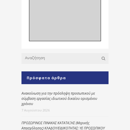
Πρόσφατα άρθρα
Ανακοίνωση για την πρόσληψη προσωπικού με
σύμβαση εργασίας ιδιωτικού δικαίου ορισμένου
χρόνου
7 Αυγούστου 2026
ΠΡΟΣΩΡΙΝΟΣ ΠΙΝΑΚΑΣ ΚΑΤΑΤΑΞΗΣ (Μερικής
Απασχόλησης) ΚΛΑΔΟΥ/ΕΙΔΙΚΟΤΗΤΑΣ: ΥΕ ΠΡΟΣΩΠΙΚΟΥ