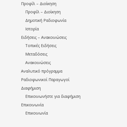
Προφίλ – Διοίκηση
Προφίλ – Διοίκηση
Δημοτική Ραδιοφωνία
Ιστορία
Ειδήσεις – Ανακοινώσεις
Τοπικές Ειδήσεις
Μεταδόσεις
Ανακοινώσεις
Αναλυτικό πρόγραμμα
Ραδιοφωνικοί Παραγωγοί
Διαφήμιση
Επικοινωνήστε για διαφήμιση
Επικοινωνία
Επικοινωνία