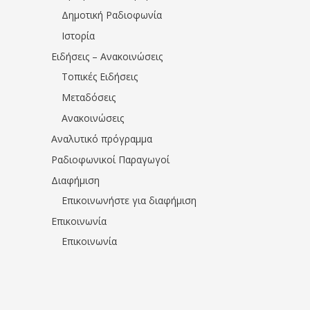
Δημοτική Ραδιοφωνία
Ιστορία
Ειδήσεις – Ανακοινώσεις
Τοπικές Ειδήσεις
Μεταδόσεις
Ανακοινώσεις
Αναλυτικό πρόγραμμα
Ραδιοφωνικοί Παραγωγοί
Διαφήμιση
Επικοινωνήστε για διαφήμιση
Επικοινωνία
Επικοινωνία