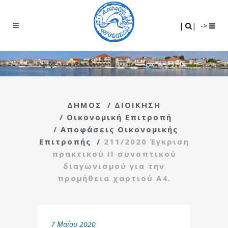
Search
|
|
|
|
->
ΔΗΜΟΣ
/
ΔΙΟΙΚΗΣΗ
/
Οικονομική Επιτροπή
/
Αποφάσεις Οικονομικής
Επιτροπής
/
211/2020 Έγκριση
πρακτικού ΙΙ συνοπτικού
διαγωνισμού για την
προμήθεια χαρτιού Α4.
7 Μαΐου 2020