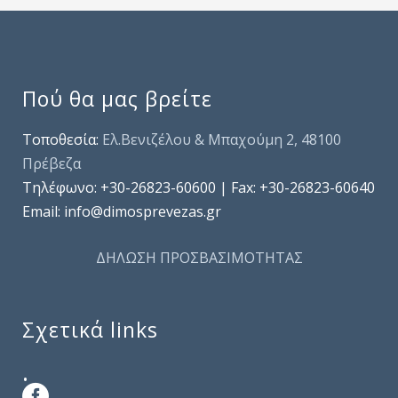
Πού θα μας βρείτε
Τοποθεσία:
Ελ.Βενιζέλου & Μπαχούμη 2, 48100
Πρέβεζα
Τηλέφωνo: +30-26823-60600 | Fax: +30-26823-60640
Email: info@dimosprevezas.gr
ΔΗΛΩΣΗ ΠΡΟΣΒΑΣΙΜΟΤΗΤΑΣ
Σχετικά links
.