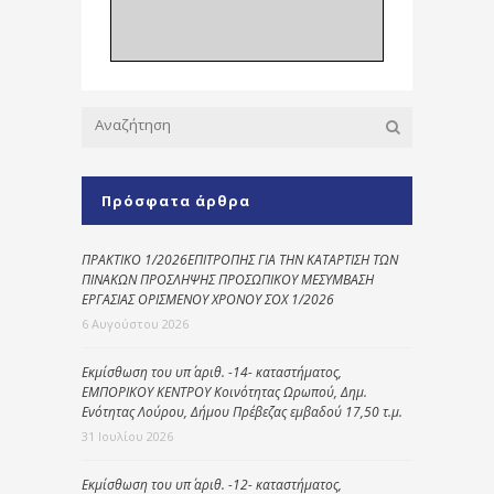
Πρόσφατα άρθρα
ΠΡΑΚΤΙΚΟ 1/2026ΕΠΙΤΡΟΠΗΣ ΓΙΑ ΤΗΝ ΚΑΤΑΡΤΙΣΗ ΤΩΝ
ΠΙΝΑΚΩΝ ΠΡΟΣΛΗΨΗΣ ΠΡΟΣΩΠΙΚΟΥ ΜΕΣΥΜΒΑΣΗ
ΕΡΓΑΣΙΑΣ ΟΡΙΣΜΕΝΟΥ ΧΡΟΝΟΥ ΣΟΧ 1/2026
6 Αυγούστου 2026
Εκμίσθωση του υπ΄ αριθ. -14- καταστήματος,
ΕΜΠΟΡΙΚΟΥ ΚΕΝΤΡΟΥ Κοινότητας Ωρωπού, Δημ.
Ενότητας Λούρου, Δήμου Πρέβεζας εμβαδού 17,50 τ.μ.
31 Ιουλίου 2026
Εκμίσθωση του υπ΄ αριθ. -12- καταστήματος,