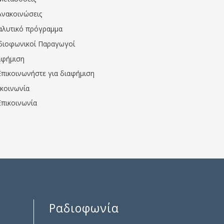
Ανακοινώσεις
αλυτικό πρόγραμμα
διοφωνικοί Παραγωγοί
αφήμιση
Επικοινωνήστε για διαφήμιση
ικοινωνία
Επικοινωνία
Ραδιοφωνία