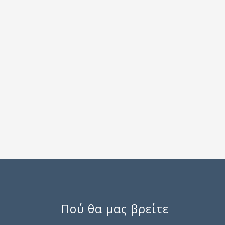
Πού θα μας βρείτε