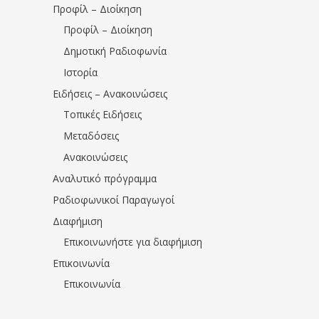
Προφίλ – Διοίκηση
Προφίλ – Διοίκηση
Δημοτική Ραδιοφωνία
Ιστορία
Ειδήσεις – Ανακοινώσεις
Τοπικές Ειδήσεις
Μεταδόσεις
Ανακοινώσεις
Αναλυτικό πρόγραμμα
Ραδιοφωνικοί Παραγωγοί
Διαφήμιση
Επικοινωνήστε για διαφήμιση
Επικοινωνία
Επικοινωνία