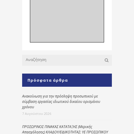
Πρόσφατα άρθρα
Ανακοίνωση για την πρόσληψη προσωπικού με
σύμβαση εργασίας ιδιωτικού δικαίου ορισμένου
χρόνου
7 Αυγούστου 2026
ΠΡΟΣΩΡΙΝΟΣ ΠΙΝΑΚΑΣ ΚΑΤΑΤΑΞΗΣ (Μερικής
Απασχόλησης) ΚΛΑΔΟΥ/ΕΙΔΙΚΟΤΗΤΑΣ: ΥΕ ΠΡΟΣΩΠΙΚΟΥ