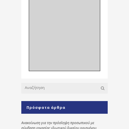
Πρόσφατα άρθρα
Ανακοίνωση για την πρόσληψη προσωπικού με
σύμβαση εργασίας ιδιωτικού δικαίου ορισμένου