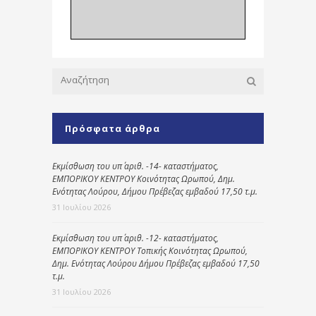
Πρόσφατα άρθρα
Εκμίσθωση του υπ΄ αριθ. -14- καταστήματος,
ΕΜΠΟΡΙΚΟΥ ΚΕΝΤΡΟΥ Κοινότητας Ωρωπού, Δημ.
Ενότητας Λούρου, Δήμου Πρέβεζας εμβαδού 17,50 τ.μ.
31 Ιουλίου 2026
Εκμίσθωση του υπ΄ αριθ. -12- καταστήματος,
ΕΜΠΟΡΙΚΟΥ ΚΕΝΤΡΟΥ Τοπικής Κοινότητας Ωρωπού,
Δημ. Ενότητας Λούρου Δήμου Πρέβεζας εμβαδού 17,50
τ.μ.
31 Ιουλίου 2026