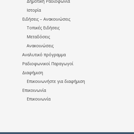
Δημοτική Ραδιοφωνία
Ιστορία
Ειδήσεις – Ανακοινώσεις
Τοπικές Ειδήσεις
Μεταδόσεις
Ανακοινώσεις
Αναλυτικό πρόγραμμα
Ραδιοφωνικοί Παραγωγοί
Διαφήμιση
Επικοινωνήστε για διαφήμιση
Επικοινωνία
Επικοινωνία