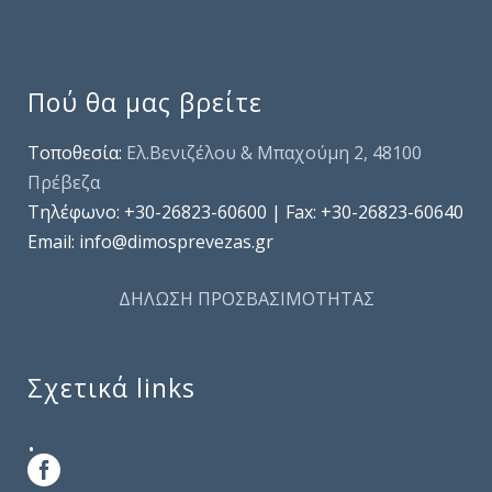
Πού θα μας βρείτε
Τοποθεσία:
Ελ.Βενιζέλου & Μπαχούμη 2, 48100
Πρέβεζα
Τηλέφωνo: +30-26823-60600 | Fax: +30-26823-60640
Email: info@dimosprevezas.gr
ΔΗΛΩΣΗ ΠΡΟΣΒΑΣΙΜΟΤΗΤΑΣ
Σχετικά links
.