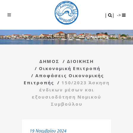
Search
|
|
|
|
->
ΔΗΜΟΣ
/
ΔΙΟΙΚΗΣΗ
/
Οικονομική Επιτροπή
/
Αποφάσεις Οικονομικής
Επιτροπής
/
150/2023 Άσκηση
ένδικων μέσων και
εξουσιοδότηση Νομικού
Συμβούλου
19 Νοεμβρίου 2024