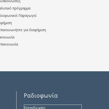
Ανακοινώσεις
αλυτικό πρόγραμμα
διοφωνικοί Παραγωγοί
αφήμιση
Επικοινωνήστε για διαφήμιση
ικοινωνία
Επικοινωνία
Ραδιοφωνία
[html5radio