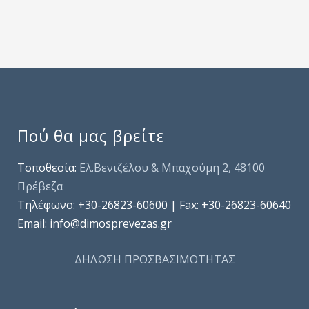
Πού θα μας βρείτε
Τοποθεσία:
Ελ.Βενιζέλου & Μπαχούμη 2, 48100
Πρέβεζα
Τηλέφωνo: +30-26823-60600 | Fax: +30-26823-60640
Email: info@dimosprevezas.gr
ΔΗΛΩΣΗ ΠΡΟΣΒΑΣΙΜΟΤΗΤΑΣ