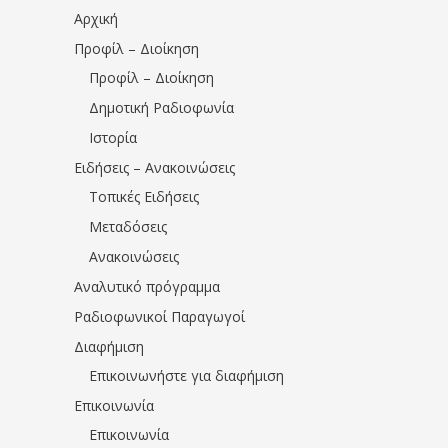
Αρχική
Προφίλ – Διοίκηση
Προφίλ – Διοίκηση
Δημοτική Ραδιοφωνία
Ιστορία
Ειδήσεις – Ανακοινώσεις
Τοπικές Ειδήσεις
Μεταδόσεις
Ανακοινώσεις
Αναλυτικό πρόγραμμα
Ραδιοφωνικοί Παραγωγοί
Διαφήμιση
Επικοινωνήστε για διαφήμιση
Επικοινωνία
Επικοινωνία