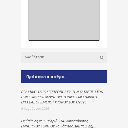
Πρόσφατα άρθρα
ΠΡΑΚΤΙΚΟ 1/2026ΕΠΙΤΡΟΠΗΣ ΓΙΑ ΤΗΝ ΚΑΤΑΡΤΙΣΗ ΤΩΝ
ΠΙΝΑΚΩΝ ΠΡΟΣΛΗΨΗΣ ΠΡΟΣΩΠΙΚΟΥ ΜΕΣΥΜΒΑΣΗ
ΕΡΓΑΣΙΑΣ ΟΡΙΣΜΕΝΟΥ ΧΡΟΝΟΥ ΣΟΧ 1/2026
6 Αυγούστου 2026
Εκμίσθωση του υπ΄ αριθ. -14- καταστήματος,
ΕΜΠΟΡΙΚΟΥ ΚΕΝΤΡΟΥ Κοινότητας Ωρωπού, Δημ.