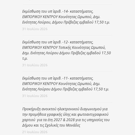
Εκμίσθωση του υπ΄ αριθ. -14- καταστήματος,
ΕΜΠΟΡΙΚΟΥ ΚΕΝΤΡΟΥ Κοινότητας Ωρωπού, Δημ.
Ενότητας Λούρου, Δήμου Πρέβεζας εμβαδού 17,50 τ.μ.
31 Ιουλίου 2026
Εκμίσθωση του υπ΄ αριθ. -12- καταστήματος,
ΕΜΠΟΡΙΚΟΥ ΚΕΝΤΡΟΥ Τοπικής Κοινότητας Ωρωπού,
Δημ. Ενότητας Λούρου Δήμου Πρέβεζας εμβαδού 17,50
τ.μ.
31 Ιουλίου 2026
Εκμίσθωση του υπ΄ αριθ. -11- καταστήματος,
ΕΜΠΟΡΙΚΟΥ ΚΕΝΤΡΟΥ Κοινότητας Ωρωπού, Δημ.
Ενότητας Λούρου Δήμου Πρέβεζας εμβαδού 17,50 τ.μ.
31 Ιουλίου 2026
Προκήρυξη ανοικτού ηλεκτρονικού διαγωνισμού για
την προμήθεια γραφικής ύλης και φωτοαντιγραφικού
χαρτιού για τα έτη 2027 & 2028 για τις υπηρεσίες του
Δήμου και τις Σχολικές του Μονάδες
21 Ιουλίου 2026