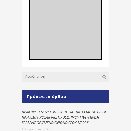
Πρόσφατα άρθρα
ΠΡΑΚΤΙΚΟ 1/2026ΕΠΙΤΡΟΠΗΣ ΓΙΑ ΤΗΝ ΚΑΤΑΡΤΙΣΗ ΤΩΝ
ΠΙΝΑΚΩΝ ΠΡΟΣΛΗΨΗΣ ΠΡΟΣΩΠΙΚΟΥ ΜΕΣΥΜΒΑΣΗ
ΕΡΓΑΣΙΑΣ ΟΡΙΣΜΕΝΟΥ ΧΡΟΝΟΥ ΣΟΧ 1/2026
6 Αυγούστου 2026