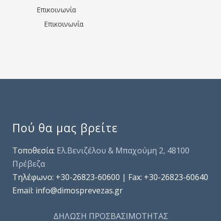
Επικοινωνία
Επικοινωνία
Πού θα μας βρείτε
Τοποθεσία:
Ελ.Βενιζέλου & Μπαχούμη 2, 48100
Πρέβεζα
Τηλέφωνo: +30-26823-60600 | Fax: +30-26823-60640
Email: info@dimosprevezas.gr
ΔΗΛΩΣΗ ΠΡΟΣΒΑΣΙΜΟΤΗΤΑΣ