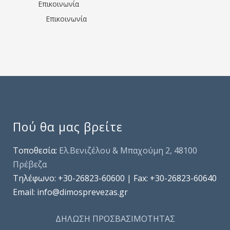
Επικοινωνία
Επικοινωνία
Πού θα μας βρείτε
Τοποθεσία:
Ελ.Βενιζέλου & Μπαχούμη 2, 48100
Πρέβεζα
Τηλέφωνo: +30-26823-60600 | Fax: +30-26823-60640
Email: info@dimosprevezas.gr
ΔΗΛΩΣΗ ΠΡΟΣΒΑΣΙΜΟΤΗΤΑΣ