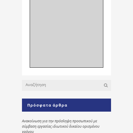
Πρόσφατα άρθρα
Ανακοίνωση για την πρόσληψη προσωπικού με
σύμβαση εργασίας ιδιωτικού δικαίου ορισμένου
χρόνου