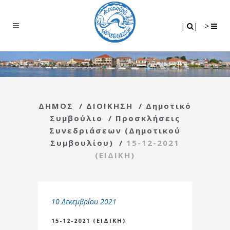
Search
|
|
|
|
->
ΔΗΜΟΣ
/
ΔΙΟΙΚΗΣΗ
/
Δημοτικό
Συμβούλιο
/
Προσκλήσεις
Συνεδριάσεων (Δημοτικού
Συμβουλίου)
/
15-12-2021
(ΕΙΔΙΚΗ)
10 Δεκεμβρίου 2021
15-12-2021 (ΕΙΔΙΚΗ)