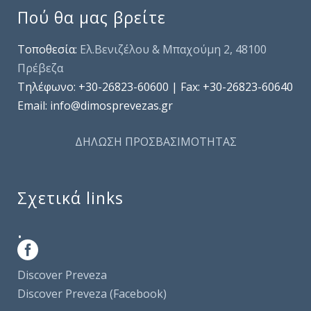
Πού θα μας βρείτε
Τοποθεσία:
Ελ.Βενιζέλου & Μπαχούμη 2, 48100
Πρέβεζα
Τηλέφωνo: +30-26823-60600 | Fax: +30-26823-60640
Email: info@dimosprevezas.gr
ΔΗΛΩΣΗ ΠΡΟΣΒΑΣΙΜΟΤΗΤΑΣ
Σχετικά links
.
Discover Preveza
Discover Preveza (Facebook)