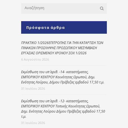
Πρόσφατα άρθρα
ΠΡΑΚΤΙΚΟ 1/2026ΕΠΙΤΡΟΠΗΣ ΓΙΑ ΤΗΝ ΚΑΤΑΡΤΙΣΗ ΤΩΝ
ΠΙΝΑΚΩΝ ΠΡΟΣΛΗΨΗΣ ΠΡΟΣΩΠΙΚΟΥ ΜΕΣΥΜΒΑΣΗ
ΕΡΓΑΣΙΑΣ ΟΡΙΣΜΕΝΟΥ ΧΡΟΝΟΥ ΣΟΧ 1/2026
6 Αυγούστου 2026
Εκμίσθωση του υπ΄ αριθ. -14- καταστήματος,
ΕΜΠΟΡΙΚΟΥ ΚΕΝΤΡΟΥ Κοινότητας Ωρωπού, Δημ.
Ενότητας Λούρου, Δήμου Πρέβεζας εμβαδού 17,50 τ.μ.
31 Ιουλίου 2026
Εκμίσθωση του υπ΄ αριθ. -12- καταστήματος,
ΕΜΠΟΡΙΚΟΥ ΚΕΝΤΡΟΥ Τοπικής Κοινότητας Ωρωπού,
Δημ. Ενότητας Λούρου Δήμου Πρέβεζας εμβαδού 17,50
τ.μ.
31 Ιουλίου 2026