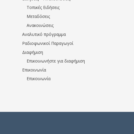
Τοπικές Ειδήσεις
Μεταδόσεις
Ανακοινώσεις
Αναλυτικό πρόγραμμα
Ραδιοφωνικοί Παραγωγοί
Διαφήμιση
Επικοινωνήστε για διαφήμιση
Επικοινωνία
Επικοινωνία