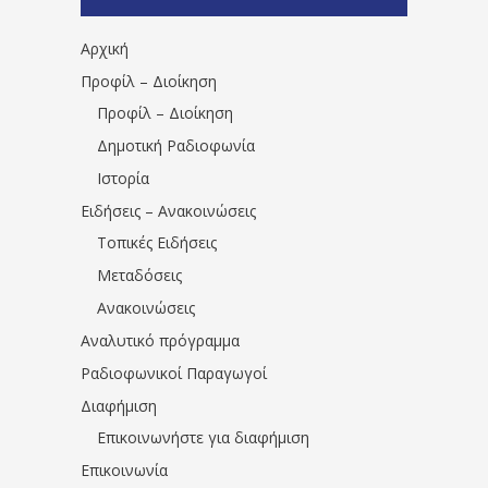
1531194763766854/" artist="" ]
Αρχική
Προφίλ – Διοίκηση
Προφίλ – Διοίκηση
Δημοτική Ραδιοφωνία
Ιστορία
Ειδήσεις – Ανακοινώσεις
Τοπικές Ειδήσεις
Μεταδόσεις
Ανακοινώσεις
Αναλυτικό πρόγραμμα
Ραδιοφωνικοί Παραγωγοί
Διαφήμιση
Επικοινωνήστε για διαφήμιση
Επικοινωνία