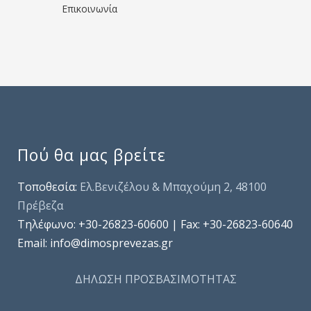
Επικοινωνία
Πού θα μας βρείτε
Τοποθεσία:
Ελ.Βενιζέλου & Μπαχούμη 2, 48100
Πρέβεζα
Τηλέφωνo: +30-26823-60600 | Fax: +30-26823-60640
Email: info@dimosprevezas.gr
ΔΗΛΩΣΗ ΠΡΟΣΒΑΣΙΜΟΤΗΤΑΣ