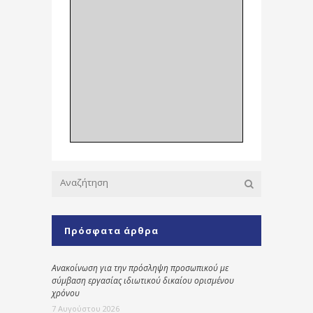
Πρόσφατα άρθρα
Ανακοίνωση για την πρόσληψη προσωπικού με
σύμβαση εργασίας ιδιωτικού δικαίου ορισμένου
χρόνου
7 Αυγούστου 2026