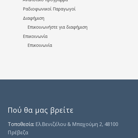
Ραδιοφωνικοί Παραγωγοί
Διαφήμιση
Επικοινωνήστε για διαφήμιση
Επικοινωνία
Επικοινωνία
Πού θα μας βρείτε
Τοποθεσία:
Ελ.Βενιζέλου & Μπαχούμη 2, 48100
Πρέβεζα