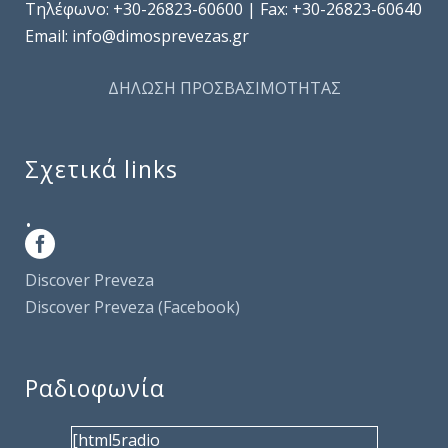
Τηλέφωνo: +30-26823-60600 | Fax: +30-26823-60640
Email: info@dimosprevezas.gr
ΔΗΛΩΣΗ ΠΡΟΣΒΑΣΙΜΟΤΗΤΑΣ
Σχετικά links
.
Discover Preveza
Discover Preveza (Facebook)
Ραδιοφωνία
[html5radio