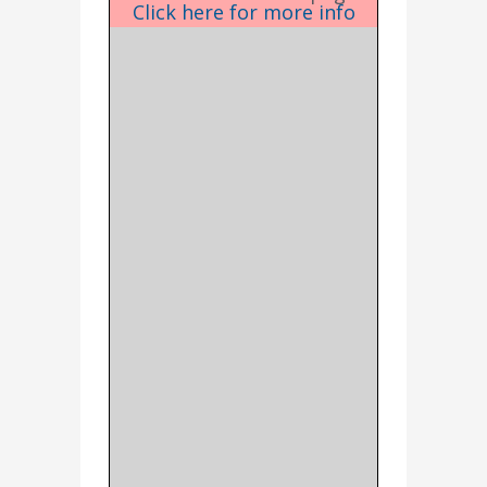
Click here for more info