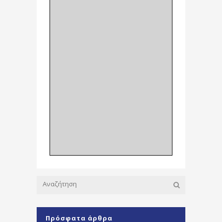
Πρόσφατα άρθρα