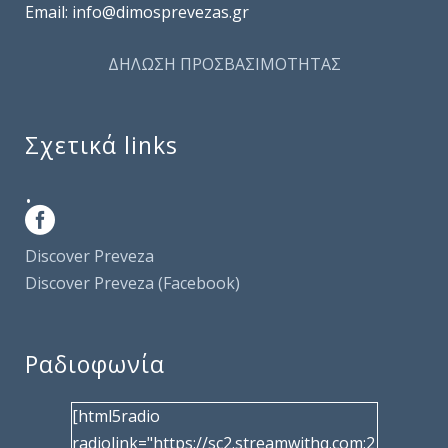
Email: info@dimosprevezas.gr
ΔΗΛΩΣΗ ΠΡΟΣΒΑΣΙΜΟΤΗΤΑΣ
Σχετικά links
.
Discover Preveza
Discover Preveza (Facebook)
Ραδιοφωνία
[html5radio
radiolink="https://sc2.streamwithq.com:2