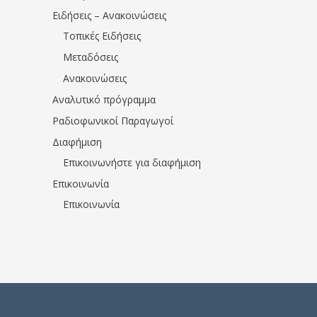
Ειδήσεις – Ανακοινώσεις
Τοπικές Ειδήσεις
Μεταδόσεις
Ανακοινώσεις
Αναλυτικό πρόγραμμα
Ραδιοφωνικοί Παραγωγοί
Διαφήμιση
Επικοινωνήστε για διαφήμιση
Επικοινωνία
Επικοινωνία