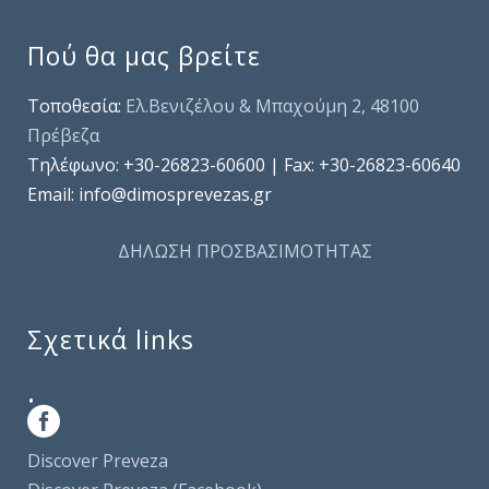
Πού θα μας βρείτε
Τοποθεσία:
Ελ.Βενιζέλου & Μπαχούμη 2, 48100
Πρέβεζα
Τηλέφωνo: +30-26823-60600 | Fax: +30-26823-60640
Email: info@dimosprevezas.gr
ΔΗΛΩΣΗ ΠΡΟΣΒΑΣΙΜΟΤΗΤΑΣ
Σχετικά links
.
Discover Preveza