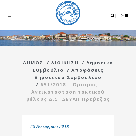
Search
|
|
|
|
->
ΔΗΜΟΣ
/
ΔΙΟΙΚΗΣΗ
/
Δημοτικό
Συμβούλιο
/
Αποφάσεις
Δημοτικού Συμβουλίου
/
651/2018 – Ορισμός –
Αντικατάσταση τακτικού
μέλους Δ.Σ. ΔΕΥΑΠ Πρέβεζας
28 Δεκεμβρίου 2018