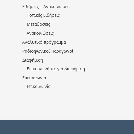
Ειδήσεις – Ανακοινώσεις
Τοπικές Ειδήσεις
Μεταδόσεις
Ανακοινώσεις
Αναλυτικό πρόγραμμα
Ραδιοφωνικοί Παραγωγοί
Διαφήμιση
Επικοινωνήστε για διαφήμιση
Επικοινωνία
Επικοινωνία