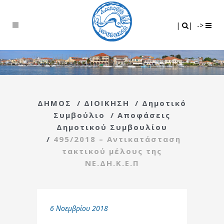
Search
|
|
|
|
->
ΔΗΜΟΣ
/
ΔΙΟΙΚΗΣΗ
/
Δημοτικό
Συμβούλιο
/
Αποφάσεις
Δημοτικού Συμβουλίου
/
495/2018 – Αντικατάσταση
τακτικού μέλους της
ΝΕ.ΔΗ.Κ.Ε.Π
6 Νοεμβρίου 2018