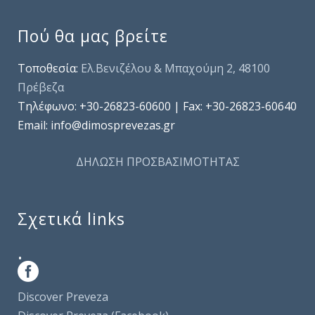
Πού θα μας βρείτε
Τοποθεσία:
Ελ.Βενιζέλου & Μπαχούμη 2, 48100
Πρέβεζα
Τηλέφωνo: +30-26823-60600 | Fax: +30-26823-60640
Email: info@dimosprevezas.gr
ΔΗΛΩΣΗ ΠΡΟΣΒΑΣΙΜΟΤΗΤΑΣ
Σχετικά links
.
Discover Preveza