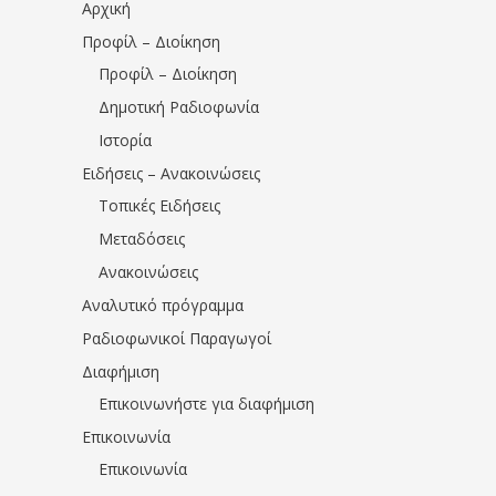
Αρχική
Προφίλ – Διοίκηση
Προφίλ – Διοίκηση
Δημοτική Ραδιοφωνία
Ιστορία
Ειδήσεις – Ανακοινώσεις
Τοπικές Ειδήσεις
Μεταδόσεις
Ανακοινώσεις
Αναλυτικό πρόγραμμα
Ραδιοφωνικοί Παραγωγοί
Διαφήμιση
Επικοινωνήστε για διαφήμιση
Επικοινωνία
Επικοινωνία