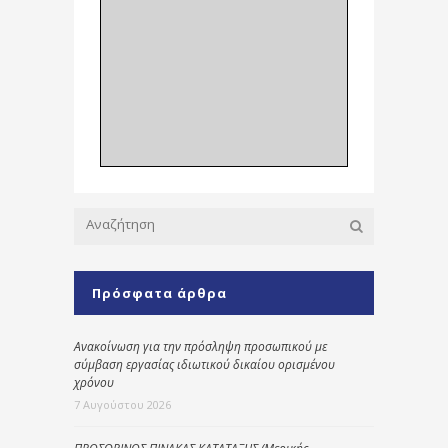
Πρόσφατα άρθρα
Ανακοίνωση για την πρόσληψη προσωπικού με
σύμβαση εργασίας ιδιωτικού δικαίου ορισμένου
χρόνου
7 Αυγούστου 2026