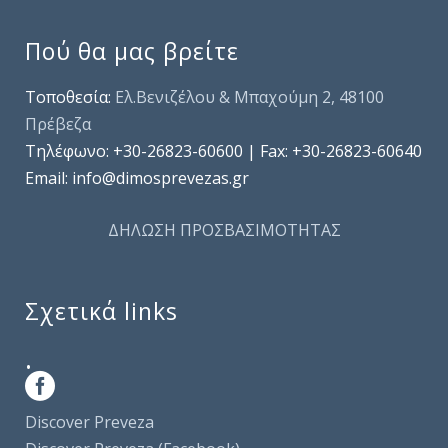
Πού θα μας βρείτε
Τοποθεσία:
Ελ.Βενιζέλου & Μπαχούμη 2, 48100
Πρέβεζα
Τηλέφωνo: +30-26823-60600 | Fax: +30-26823-60640
Email: info@dimosprevezas.gr
ΔΗΛΩΣΗ ΠΡΟΣΒΑΣΙΜΟΤΗΤΑΣ
Σχετικά links
.
Discover Preveza