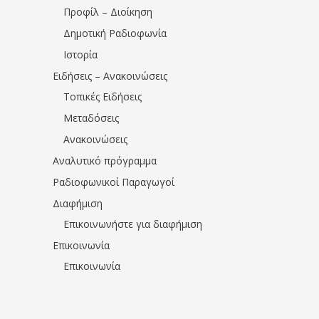
Προφίλ – Διοίκηση
Δημοτική Ραδιοφωνία
Ιστορία
Ειδήσεις – Ανακοινώσεις
Τοπικές Ειδήσεις
Μεταδόσεις
Ανακοινώσεις
Αναλυτικό πρόγραμμα
Ραδιοφωνικοί Παραγωγοί
Διαφήμιση
Επικοινωνήστε για διαφήμιση
Επικοινωνία
Επικοινωνία