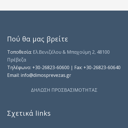
Πού θα μας βρείτε
Τοποθεσία:
Ελ.Βενιζέλου & Μπαχούμη 2, 48100
Πρέβεζα
Τηλέφωνo: +30-26823-60600 | Fax: +30-26823-60640
Email: info@dimosprevezas.gr
ΔΗΛΩΣΗ ΠΡΟΣΒΑΣΙΜΟΤΗΤΑΣ
Σχετικά links
.