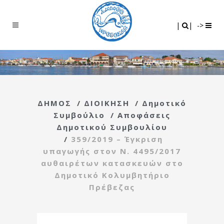
Search
|
|
|
|
->
ΔΗΜΟΣ
/
ΔΙΟΙΚΗΣΗ
/
Δημοτικό
Συμβούλιο
/
Αποφάσεις
Δημοτικού Συμβουλίου
/
359/2019 – Έγκριση
υπαγωγής στον Ν. 4495/2017
αυθαιρέτων κατασκευών στο
Δημοτικό Κολυμβητήριο
Πρέβεζας