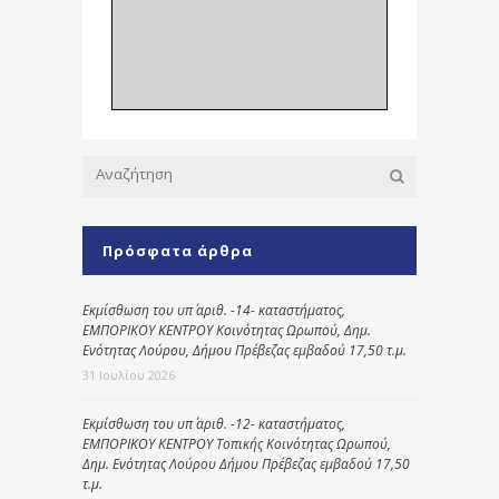
Πρόσφατα άρθρα
Εκμίσθωση του υπ΄ αριθ. -14- καταστήματος,
ΕΜΠΟΡΙΚΟΥ ΚΕΝΤΡΟΥ Κοινότητας Ωρωπού, Δημ.
Ενότητας Λούρου, Δήμου Πρέβεζας εμβαδού 17,50 τ.μ.
31 Ιουλίου 2026
Εκμίσθωση του υπ΄ αριθ. -12- καταστήματος,
ΕΜΠΟΡΙΚΟΥ ΚΕΝΤΡΟΥ Τοπικής Κοινότητας Ωρωπού,
Δημ. Ενότητας Λούρου Δήμου Πρέβεζας εμβαδού 17,50
τ.μ.