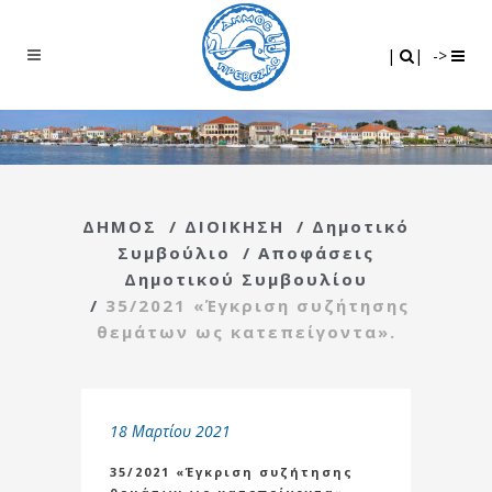
Search
|
|
|
|
->
ΔΗΜΟΣ
/
ΔΙΟΙΚΗΣΗ
/
Δημοτικό
Συμβούλιο
/
Αποφάσεις
Δημοτικού Συμβουλίου
/
35/2021 «Έγκριση συζήτησης
θεμάτων ως κατεπείγοντα».
18 Μαρτίου 2021
35/2021 «Έγκριση συζήτησης