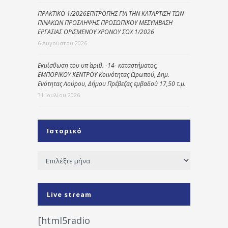
ΠΡΑΚΤΙΚΟ 1/2026ΕΠΙΤΡΟΠΗΣ ΓΙΑ ΤΗΝ ΚΑΤΑΡΤΙΣΗ ΤΩΝ
ΠΙΝΑΚΩΝ ΠΡΟΣΛΗΨΗΣ ΠΡΟΣΩΠΙΚΟΥ ΜΕΣΥΜΒΑΣΗ
ΕΡΓΑΣΙΑΣ ΟΡΙΣΜΕΝΟΥ ΧΡΟΝΟΥ ΣΟΧ 1/2026
6 Αυγούστου 2026
Εκμίσθωση του υπ΄ αριθ. -14- καταστήματος,
ΕΜΠΟΡΙΚΟΥ ΚΕΝΤΡΟΥ Κοινότητας Ωρωπού, Δημ.
Ενότητας Λούρου, Δήμου Πρέβεζας εμβαδού 17,50 τ.μ.
31 Ιουλίου 2026
Ιστορικό
Ιστορικό
Live stream
[html5radio