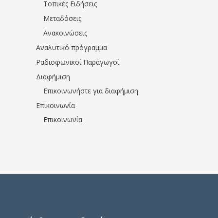
Τοπικές Ειδήσεις
Μεταδόσεις
Ανακοινώσεις
Αναλυτικό πρόγραμμα
Ραδιοφωνικοί Παραγωγοί
Διαφήμιση
Επικοινωνήστε για διαφήμιση
Επικοινωνία
Επικοινωνία