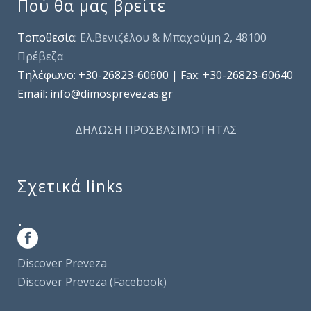
Πού θα μας βρείτε
Τοποθεσία:
Ελ.Βενιζέλου & Μπαχούμη 2, 48100
Πρέβεζα
Τηλέφωνo: +30-26823-60600 | Fax: +30-26823-60640
Email: info@dimosprevezas.gr
ΔΗΛΩΣΗ ΠΡΟΣΒΑΣΙΜΟΤΗΤΑΣ
Σχετικά links
.
Discover Preveza
Discover Preveza (Facebook)