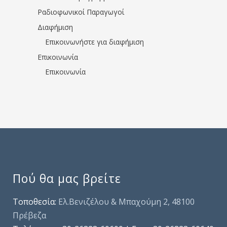
Ραδιοφωνικοί Παραγωγοί
Διαφήμιση
Επικοινωνήστε για διαφήμιση
Επικοινωνία
Επικοινωνία
Πού θα μας βρείτε
Τοποθεσία:
Ελ.Βενιζέλου & Μπαχούμη 2, 48100
Πρέβεζα