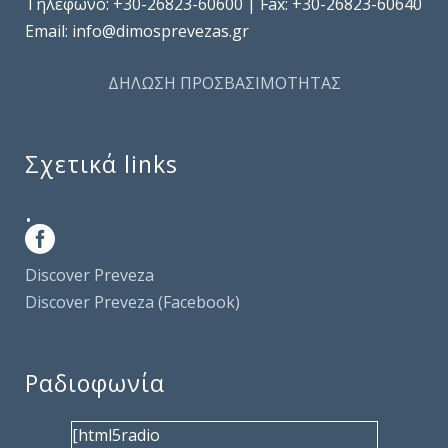
Τηλέφωνo: +30-26823-60600 | Fax: +30-26823-60640
Email: info@dimosprevezas.gr
ΔΗΛΩΣΗ ΠΡΟΣΒΑΣΙΜΟΤΗΤΑΣ
Σχετικά links
.
Discover Preveza
Discover Preveza (Facebook)
Ραδιοφωνία
[html5radio