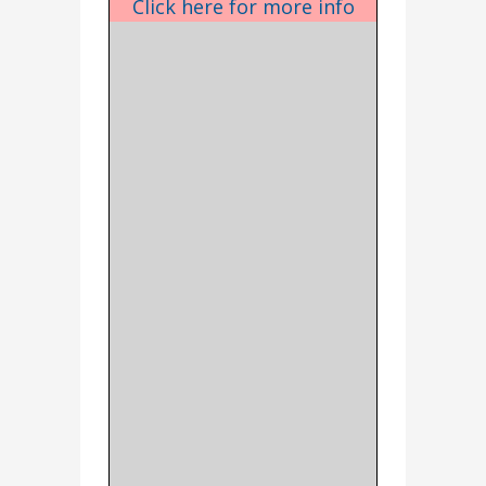
Click here for more info