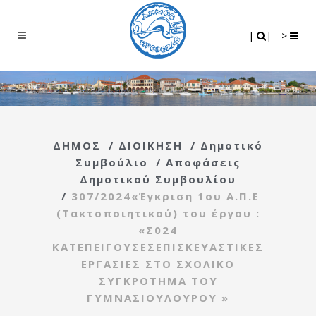
Search
|
|
|
|
->
ΔΗΜΟΣ
/
ΔΙΟΙΚΗΣΗ
/
Δημοτικό
Συμβούλιο
/
Αποφάσεις
Δημοτικού Συμβουλίου
/
307/2024«Έγκριση 1ου Α.Π.Ε
(Τακτοποιητικού) του έργου :
«Σ024
ΚΑΤΕΠΕΙΓΟΥΣΕΣΕΠΙΣΚΕΥΑΣΤΙΚΕΣ
ΕΡΓΑΣΙΕΣ ΣΤΟ ΣΧΟΛΙΚΟ
ΣΥΓΚΡΟΤΗΜΑ ΤΟΥ
ΓΥΜΝΑΣΙΟΥΛΟΥΡΟΥ »