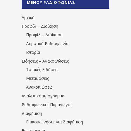
ΜΕΝΟΥ ΡΑΔΙΟΦΩΝΙΑΣ
1531194763766854/" artist="" ]
Αρχική
Προφίλ – Διοίκηση
Προφίλ – Διοίκηση
Δημοτική Ραδιοφωνία
Ιστορία
Ειδήσεις – Ανακοινώσεις
Τοπικές Ειδήσεις
Μεταδόσεις
Ανακοινώσεις
Αναλυτικό πρόγραμμα
Ραδιοφωνικοί Παραγωγοί
Διαφήμιση
Επικοινωνήστε για διαφήμιση
Επικοινωνία