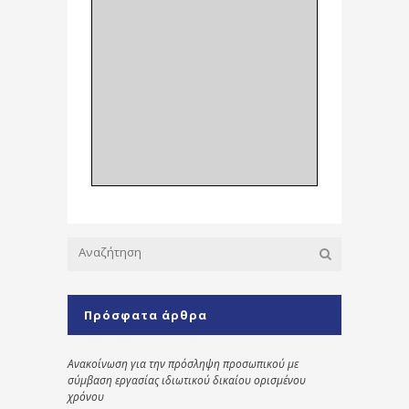
Πρόσφατα άρθρα
Ανακοίνωση για την πρόσληψη προσωπικού με
σύμβαση εργασίας ιδιωτικού δικαίου ορισμένου
χρόνου