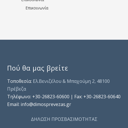
Επικοινωνία
Πού θα μας βρείτε
Τοποθεσία:
Ελ.Βενιζέλου & Μπαχούμη 2, 48100
Πρέβεζα
Τηλέφωνo: +30-26823-60600 | Fax: +30-26823-60640
Email: info@dimosprevezas.gr
ΔΗΛΩΣΗ ΠΡΟΣΒΑΣΙΜΟΤΗΤΑΣ