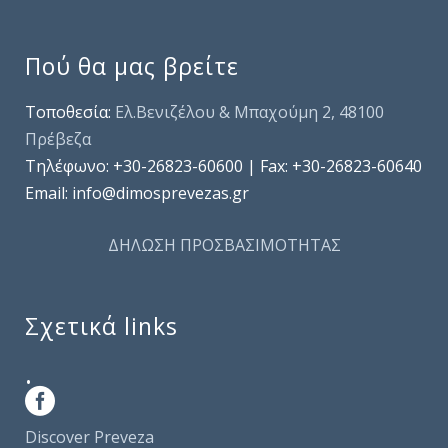
Πού θα μας βρείτε
Τοποθεσία:
Ελ.Βενιζέλου & Μπαχούμη 2, 48100
Πρέβεζα
Τηλέφωνo: +30-26823-60600 | Fax: +30-26823-60640
Email: info@dimosprevezas.gr
ΔΗΛΩΣΗ ΠΡΟΣΒΑΣΙΜΟΤΗΤΑΣ
Σχετικά links
.
Discover Preveza