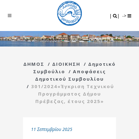
Search
|
|
|
|
->
ΔΗΜΟΣ
/
ΔΙΟΙΚΗΣΗ
/
Δημοτικό
Συμβούλιο
/
Αποφάσεις
Δημοτικού Συμβουλίου
/
301/2024«Έγκριση Τεχνικού
Προγράμματος Δήμου
Πρέβεζας, έτους 2025»
11 Σεπτεμβρίου 2025