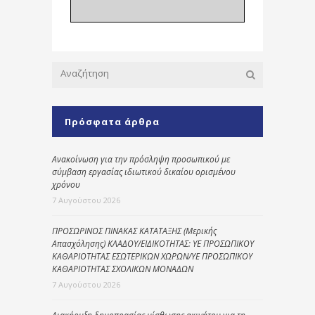
Πρόσφατα άρθρα
Ανακοίνωση για την πρόσληψη προσωπικού με
σύμβαση εργασίας ιδιωτικού δικαίου ορισμένου
χρόνου
7 Αυγούστου 2026
ΠΡΟΣΩΡΙΝΟΣ ΠΙΝΑΚΑΣ ΚΑΤΑΤΑΞΗΣ (Μερικής
Απασχόλησης) ΚΛΑΔΟΥ/ΕΙΔΙΚΟΤΗΤΑΣ: ΥΕ ΠΡΟΣΩΠΙΚΟΥ
ΚΑΘΑΡΙΟΤΗΤΑΣ ΕΣΩΤΕΡΙΚΩΝ ΧΩΡΩΝ/ΥΕ ΠΡΟΣΩΠΙΚΟΥ
ΚΑΘΑΡΙΟΤΗΤΑΣ ΣΧΟΛΙΚΩΝ ΜΟΝΑΔΩΝ
7 Αυγούστου 2026