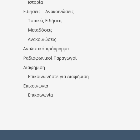
Ιστορία
Ειδήσεις – Ανακοινώσεις
Τοπικές Ειδήσεις
Μεταδόσεις
Ανακοινώσεις
Αναλυτικό πρόγραμμα
Ραδιοφωνικοί Παραγωγοί
Διαφήμιση
Επικοινωνήστε για διαφήμιση
Επικοινωνία
Επικοινωνία