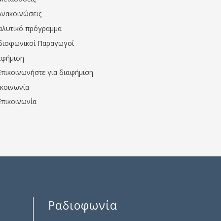
Ανακοινώσεις
αλυτικό πρόγραμμα
διοφωνικοί Παραγωγοί
αφήμιση
Επικοινωνήστε για διαφήμιση
ικοινωνία
Επικοινωνία
Ραδιοφωνία