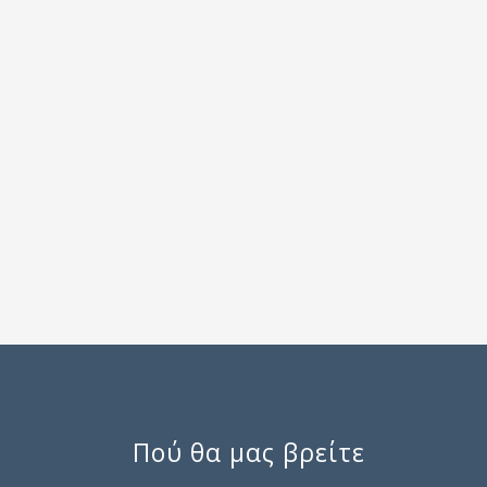
Πού θα μας βρείτε