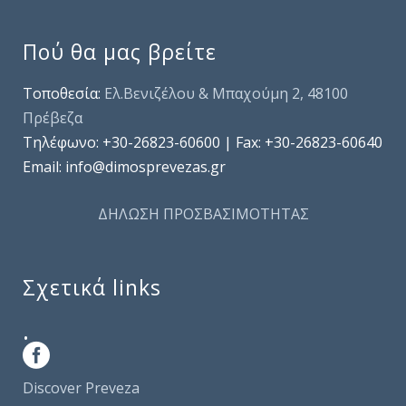
Πού θα μας βρείτε
Τοποθεσία:
Ελ.Βενιζέλου & Μπαχούμη 2, 48100
Πρέβεζα
Τηλέφωνo: +30-26823-60600 | Fax: +30-26823-60640
Email: info@dimosprevezas.gr
ΔΗΛΩΣΗ ΠΡΟΣΒΑΣΙΜΟΤΗΤΑΣ
Σχετικά links
.
Discover Preveza