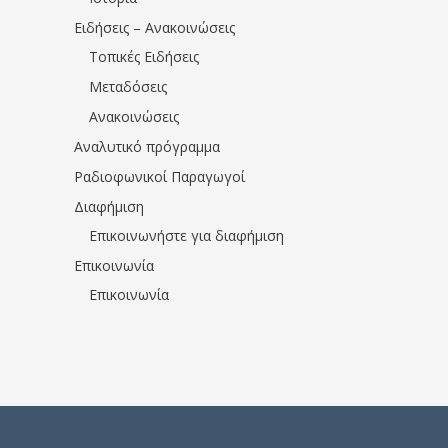
Ειδήσεις – Ανακοινώσεις
Τοπικές Ειδήσεις
Μεταδόσεις
Ανακοινώσεις
Αναλυτικό πρόγραμμα
Ραδιοφωνικοί Παραγωγοί
Διαφήμιση
Επικοινωνήστε για διαφήμιση
Επικοινωνία
Επικοινωνία