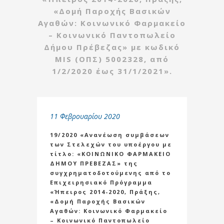
«Δομή Παροχής Βασικών
Αγαθών: Κοινωνικό Φαρμακείο
– Κοινωνικό Παντοπωλείο
Δήμου Πρέβεζας» με κωδικό
MIS (ΟΠΣ) 5002328, από
1/2/2020 έως 31/1/2021».
11 Φεβρουαρίου 2020
19/2020 «Ανανέωση συμβάσεων
των Στελεχών του υποέργου με
τίτλο: «ΚΟΙΝΩΝΙΚΟ ΦΑΡΜΑΚΕΙΟ
ΔΗΜΟΥ ΠΡΕΒΕΖΑΣ» της
συγχρηματοδοτούμενης από το
Επιχειρησιακό Πρόγραμμα
«Ήπειρος 2014-2020, Πράξης,
«Δομή Παροχής Βασικών
Αγαθών: Κοινωνικό Φαρμακείο
– Κοινωνικό Παντοπωλείο