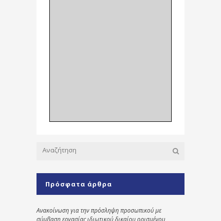
Πρόσφατα άρθρα
Ανακοίνωση για την πρόσληψη προσωπικού με
σύμβαση εργασίας ιδιωτικού δικαίου ορισμένου