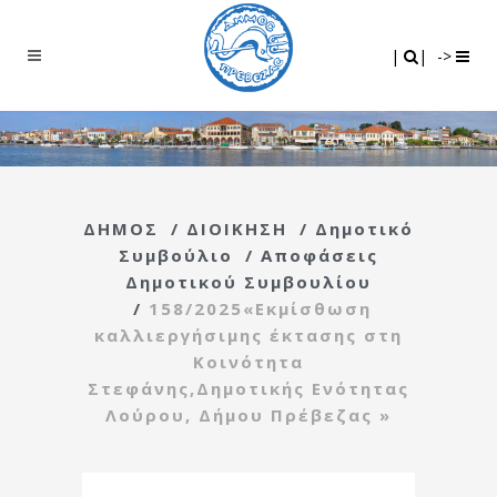
Search
|
|
|
|
->
ΔΗΜΟΣ
/
ΔΙΟΙΚΗΣΗ
/
Δημοτικό
Συμβούλιο
/
Αποφάσεις
Δημοτικού Συμβουλίου
/
158/2025«Εκμίσθωση
καλλιεργήσιμης έκτασης στη
Κοινότητα
Στεφάνης,Δημοτικής Ενότητας
Λούρου, Δήμου Πρέβεζας »