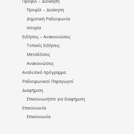
Προφίλ – Διοίκηση
Προφίλ – Διοίκηση
Δημοτική Ραδιοφωνία
Ιστορία
Ειδήσεις – Ανακοινώσεις
Τοπικές Ειδήσεις
Μεταδόσεις
Ανακοινώσεις
Αναλυτικό πρόγραμμα
Ραδιοφωνικοί Παραγωγοί
Διαφήμιση
Επικοινωνήστε για διαφήμιση
Επικοινωνία
Επικοινωνία