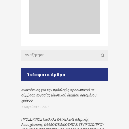
Πρόσφατα άρθρα
Ανακοίνωση για την πρόσληψη προσωπικού με
σύμβαση εργασίας ιδιωτικού δικαίου ορισμένου
χρόνου
7 Αυγούστου 2026
ΠΡΟΣΩΡΙΝΟΣ ΠΙΝΑΚΑΣ ΚΑΤΑΤΑΞΗΣ (Μερικής
Απασχόλησης) ΚΛΑΔΟΥ/ΕΙΔΙΚΟΤΗΤΑΣ: ΥΕ ΠΡΟΣΩΠΙΚΟΥ