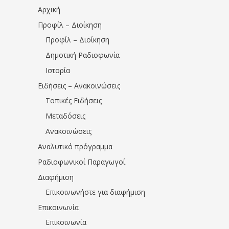
Αρχική
Προφίλ – Διοίκηση
Προφίλ – Διοίκηση
Δημοτική Ραδιοφωνία
Ιστορία
Ειδήσεις – Ανακοινώσεις
Τοπικές Ειδήσεις
Μεταδόσεις
Ανακοινώσεις
Αναλυτικό πρόγραμμα
Ραδιοφωνικοί Παραγωγοί
Διαφήμιση
Επικοινωνήστε για διαφήμιση
Επικοινωνία
Επικοινωνία