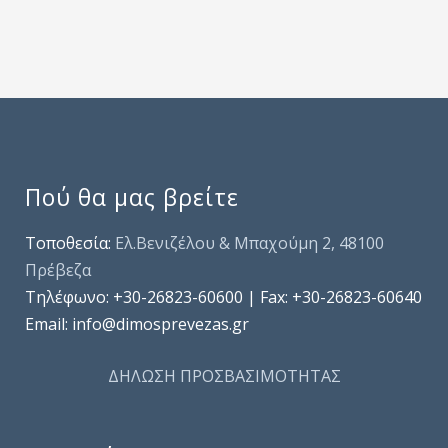
Πού θα μας βρείτε
Τοποθεσία:
Ελ.Βενιζέλου & Μπαχούμη 2, 48100
Πρέβεζα
Τηλέφωνo: +30-26823-60600 | Fax: +30-26823-60640
Email: info@dimosprevezas.gr
ΔΗΛΩΣΗ ΠΡΟΣΒΑΣΙΜΟΤΗΤΑΣ