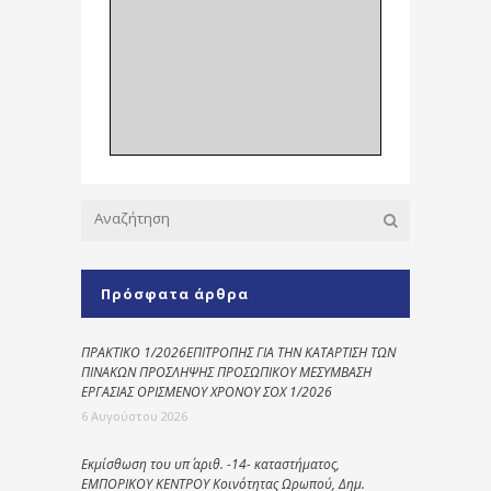
Πρόσφατα άρθρα
ΠΡΑΚΤΙΚΟ 1/2026ΕΠΙΤΡΟΠΗΣ ΓΙΑ ΤΗΝ ΚΑΤΑΡΤΙΣΗ ΤΩΝ
ΠΙΝΑΚΩΝ ΠΡΟΣΛΗΨΗΣ ΠΡΟΣΩΠΙΚΟΥ ΜΕΣΥΜΒΑΣΗ
ΕΡΓΑΣΙΑΣ ΟΡΙΣΜΕΝΟΥ ΧΡΟΝΟΥ ΣΟΧ 1/2026
6 Αυγούστου 2026
Εκμίσθωση του υπ΄ αριθ. -14- καταστήματος,
ΕΜΠΟΡΙΚΟΥ ΚΕΝΤΡΟΥ Κοινότητας Ωρωπού, Δημ.