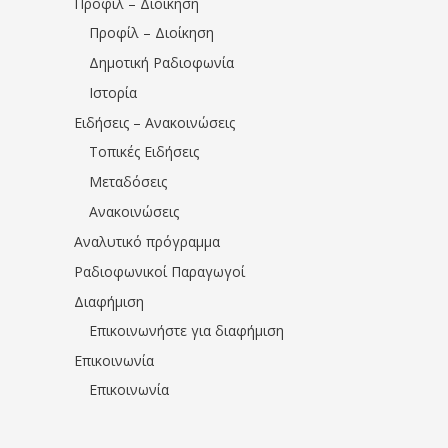
Προφίλ – Διοίκηση
Προφίλ – Διοίκηση
Δημοτική Ραδιοφωνία
Ιστορία
Ειδήσεις – Ανακοινώσεις
Τοπικές Ειδήσεις
Μεταδόσεις
Ανακοινώσεις
Αναλυτικό πρόγραμμα
Ραδιοφωνικοί Παραγωγοί
Διαφήμιση
Επικοινωνήστε για διαφήμιση
Επικοινωνία
Επικοινωνία