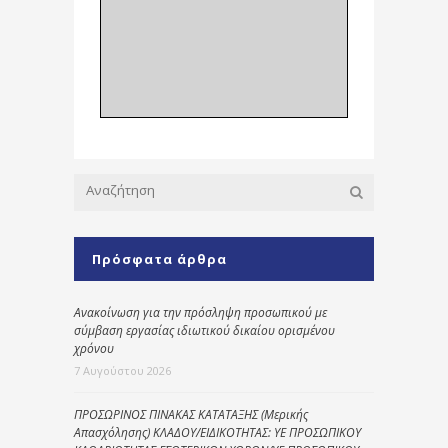
Πρόσφατα άρθρα
Ανακοίνωση για την πρόσληψη προσωπικού με
σύμβαση εργασίας ιδιωτικού δικαίου ορισμένου
χρόνου
7 Αυγούστου 2026
ΠΡΟΣΩΡΙΝΟΣ ΠΙΝΑΚΑΣ ΚΑΤΑΤΑΞΗΣ (Μερικής
Απασχόλησης) ΚΛΑΔΟΥ/ΕΙΔΙΚΟΤΗΤΑΣ: ΥΕ ΠΡΟΣΩΠΙΚΟΥ