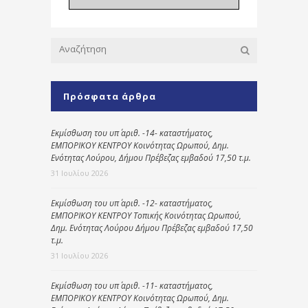
Πρόσφατα άρθρα
Εκμίσθωση του υπ΄ αριθ. -14- καταστήματος,
ΕΜΠΟΡΙΚΟΥ ΚΕΝΤΡΟΥ Κοινότητας Ωρωπού, Δημ.
Ενότητας Λούρου, Δήμου Πρέβεζας εμβαδού 17,50 τ.μ.
31 Ιουλίου 2026
Εκμίσθωση του υπ΄ αριθ. -12- καταστήματος,
ΕΜΠΟΡΙΚΟΥ ΚΕΝΤΡΟΥ Τοπικής Κοινότητας Ωρωπού,
Δημ. Ενότητας Λούρου Δήμου Πρέβεζας εμβαδού 17,50
τ.μ.
31 Ιουλίου 2026
Εκμίσθωση του υπ΄ αριθ. -11- καταστήματος,
ΕΜΠΟΡΙΚΟΥ ΚΕΝΤΡΟΥ Κοινότητας Ωρωπού, Δημ.