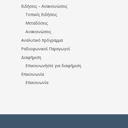
Ειδήσεις – Ανακοινώσεις
Τοπικές Ειδήσεις
Μεταδόσεις
Ανακοινώσεις
Αναλυτικό πρόγραμμα
Ραδιοφωνικοί Παραγωγοί
Διαφήμιση
Επικοινωνήστε για διαφήμιση
Επικοινωνία
Επικοινωνία