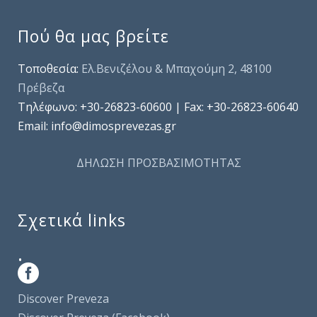
Πού θα μας βρείτε
Τοποθεσία:
Ελ.Βενιζέλου & Μπαχούμη 2, 48100
Πρέβεζα
Τηλέφωνo: +30-26823-60600 | Fax: +30-26823-60640
Email: info@dimosprevezas.gr
ΔΗΛΩΣΗ ΠΡΟΣΒΑΣΙΜΟΤΗΤΑΣ
Σχετικά links
.
Discover Preveza