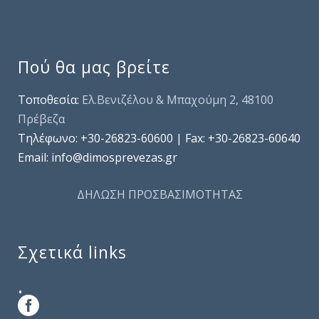
Πού θα μας βρείτε
Τοποθεσία:
Ελ.Βενιζέλου & Μπαχούμη 2, 48100
Πρέβεζα
Τηλέφωνo: +30-26823-60600 | Fax: +30-26823-60640
Email: info@dimosprevezas.gr
ΔΗΛΩΣΗ ΠΡΟΣΒΑΣΙΜΟΤΗΤΑΣ
Σχετικά links
.