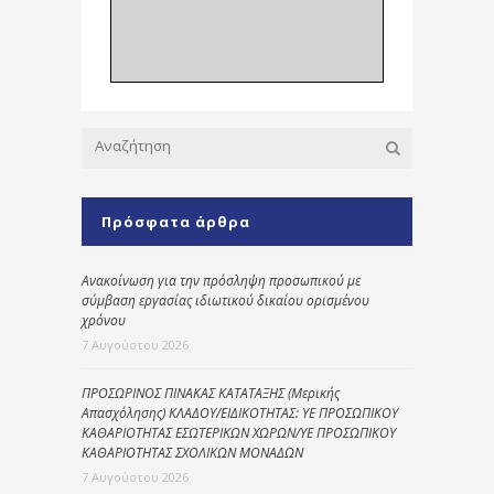
Πρόσφατα άρθρα
Ανακοίνωση για την πρόσληψη προσωπικού με
σύμβαση εργασίας ιδιωτικού δικαίου ορισμένου
χρόνου
7 Αυγούστου 2026
ΠΡΟΣΩΡΙΝΟΣ ΠΙΝΑΚΑΣ ΚΑΤΑΤΑΞΗΣ (Μερικής
Απασχόλησης) ΚΛΑΔΟΥ/ΕΙΔΙΚΟΤΗΤΑΣ: ΥΕ ΠΡΟΣΩΠΙΚΟΥ
ΚΑΘΑΡΙΟΤΗΤΑΣ ΕΣΩΤΕΡΙΚΩΝ ΧΩΡΩΝ/ΥΕ ΠΡΟΣΩΠΙΚΟΥ
ΚΑΘΑΡΙΟΤΗΤΑΣ ΣΧΟΛΙΚΩΝ ΜΟΝΑΔΩΝ
7 Αυγούστου 2026