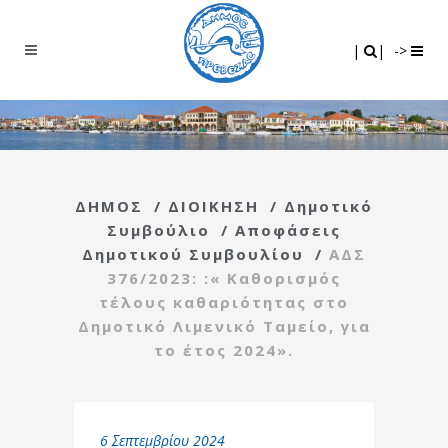
Search
|
|
|
|
->
ΔΗΜΟΣ
/
ΔΙΟΙΚΗΣΗ
/
Δημοτικό
Συμβούλιο
/
Αποφάσεις
Δημοτικού Συμβουλίου
/
ΑΔΣ
376/2023: :« Καθορισμός
τέλους καθαριότητας στο
Δημοτικό Λιμενικό Ταμείο, για
το έτος 2024».
6 Σεπτεμβρίου 2024