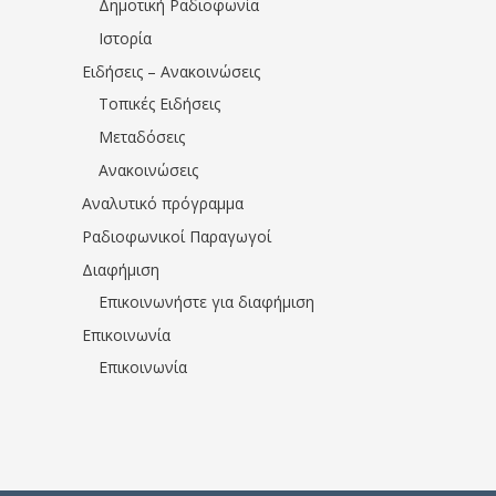
Δημοτική Ραδιοφωνία
Ιστορία
Ειδήσεις – Ανακοινώσεις
Τοπικές Ειδήσεις
Μεταδόσεις
Ανακοινώσεις
Αναλυτικό πρόγραμμα
Ραδιοφωνικοί Παραγωγοί
Διαφήμιση
Επικοινωνήστε για διαφήμιση
Επικοινωνία
Επικοινωνία