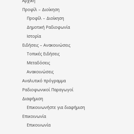
Αρχική
Προφίλ – Διοίκηση
Προφίλ – Διοίκηση
Δημοτική Ραδιοφωνία
Ιστορία
Ειδήσεις – Ανακοινώσεις
Τοπικές Ειδήσεις
Μεταδόσεις
Ανακοινώσεις
Αναλυτικό πρόγραμμα
Ραδιοφωνικοί Παραγωγοί
Διαφήμιση
Επικοινωνήστε για διαφήμιση
Επικοινωνία
Επικοινωνία