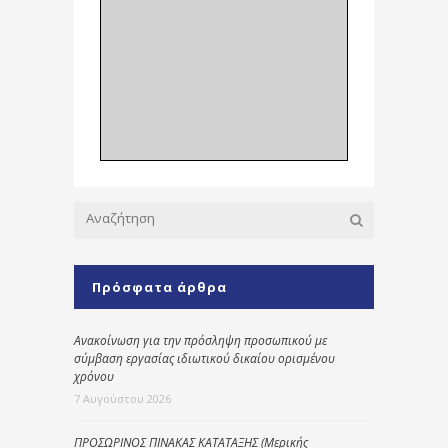
Πρόσφατα άρθρα
Ανακοίνωση για την πρόσληψη προσωπικού με
σύμβαση εργασίας ιδιωτικού δικαίου ορισμένου
χρόνου
7 Αυγούστου 2026
ΠΡΟΣΩΡΙΝΟΣ ΠΙΝΑΚΑΣ ΚΑΤΑΤΑΞΗΣ (Μερικής