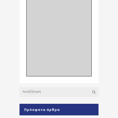
Πρόσφατα άρθρα