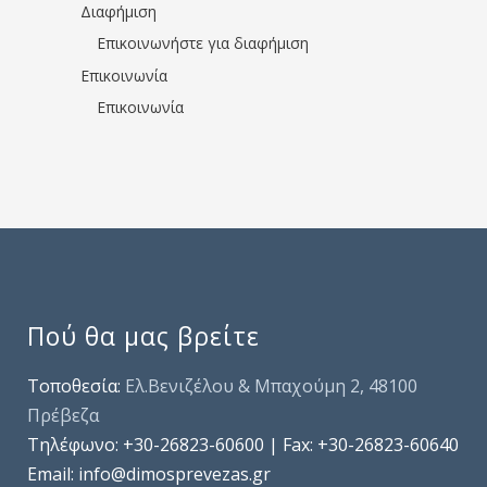
Διαφήμιση
Επικοινωνήστε για διαφήμιση
Επικοινωνία
Επικοινωνία
Πού θα μας βρείτε
Τοποθεσία:
Ελ.Βενιζέλου & Μπαχούμη 2, 48100
Πρέβεζα
Τηλέφωνo: +30-26823-60600 | Fax: +30-26823-60640
Email: info@dimosprevezas.gr