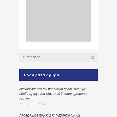
Πρόσφατα άρθρα
Ανακοίνωση για την πρόσληψη προσωπικού με
σύμβαση εργασίας ιδιωτικού δικαίου ορισμένου
χρόνου
7 Αυγούστου 2026
ΠΡΟΣΩΡΙΝΟΣ ΠΙΝΑΚΑΣ ΚΑΤΑΤΑΞΗΣ (Μερικής