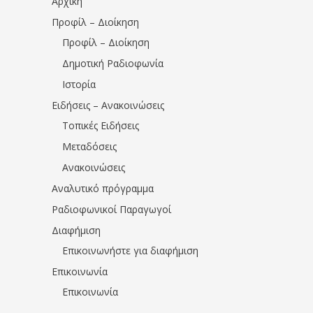
Αρχική
Προφίλ – Διοίκηση
Προφίλ – Διοίκηση
Δημοτική Ραδιοφωνία
Ιστορία
Ειδήσεις – Ανακοινώσεις
Τοπικές Ειδήσεις
Μεταδόσεις
Ανακοινώσεις
Αναλυτικό πρόγραμμα
Ραδιοφωνικοί Παραγωγοί
Διαφήμιση
Επικοινωνήστε για διαφήμιση
Επικοινωνία
Επικοινωνία