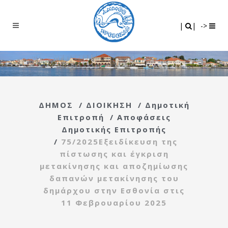
Search
|
|
|
|
->
ΔΗΜΟΣ
/
ΔΙΟΙΚΗΣΗ
/
Δημοτική
Επιτροπή
/
Αποφάσεις
Δημοτικής Επιτροπής
/
75/2025Εξειδίκευση της
πίστωσης και έγκριση
μετακίνησης και αποζημίωσης
δαπανών μετακίνησης του
δημάρχου στην Εσθονία στις
11 Φεβρουαρίου 2025